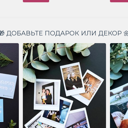
🎁 ДОБАВЬТЕ ПОДАРОК ИЛИ ДЕКОР 