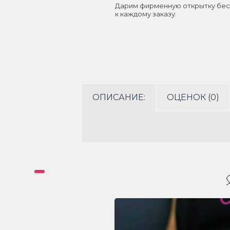
Дарим фирменную открытку бес
к каждому заказу.
ОПИСАНИЕ:
ОЦЕНОК (0)