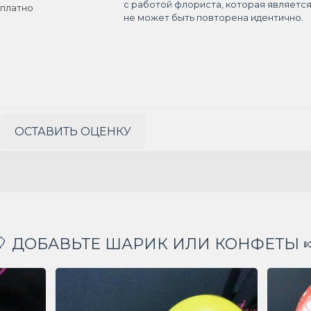
с работой флориста, которая являетс
платно
не может быть повторена идентично.
ОСТАВИТЬ ОЦЕНКУ
🎈 ДОБАВЬТЕ ШАРИК ИЛИ КОНФЕТЫ 