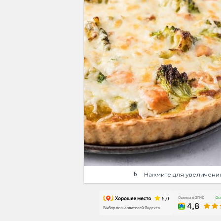
Нажмите для увеличени