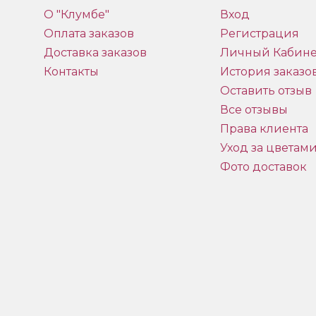
О "Клумбе"
Вход
Оплата заказов
Регистрация
Доставка заказов
Личный Кабине
Контакты
История заказо
Оставить отзыв
Все отзывы
Права клиента
Уход за цветам
Фото доставок