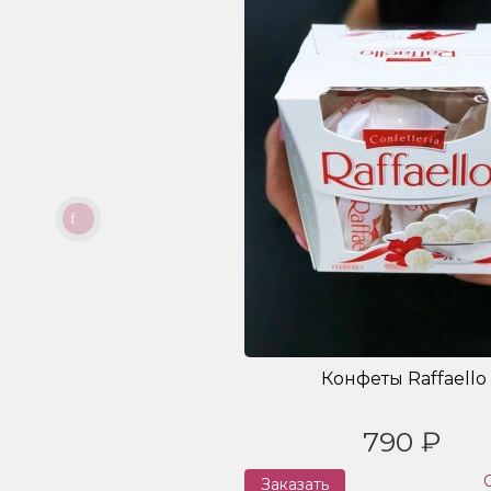
Конфеты Raffaello
790 ₽
Заказать