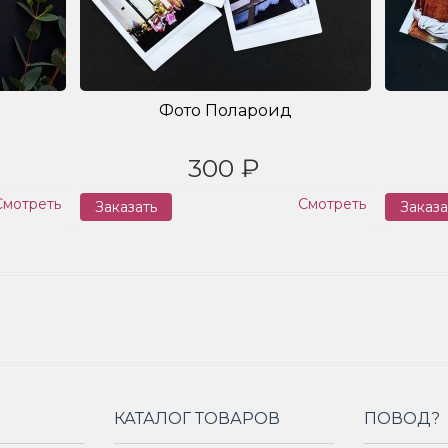
Фото Полароид
300 ₽
Смотреть
Смотреть
Заказать
Заказа
КАТАЛОГ ТОВАРОВ
ПОВОД?