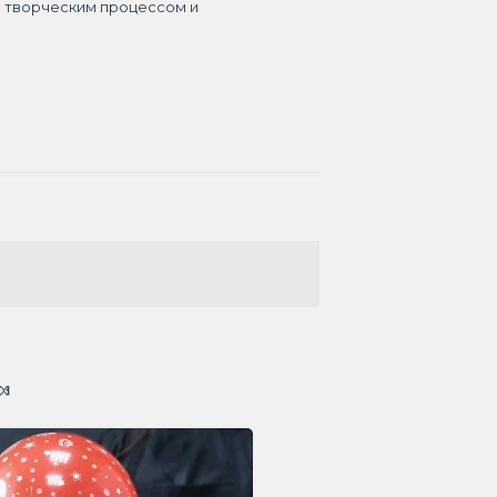
я творческим процессом и
