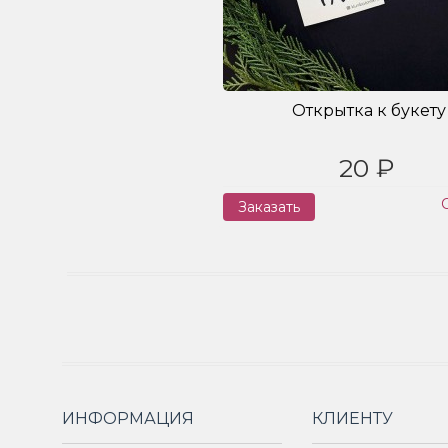
Открытка к букету
20 ₽
Заказать
ИНФОРМАЦИЯ
КЛИЕНТУ