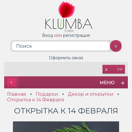
Вход
или
регистрация
Оформить заказ
0 ₽
МЕНЮ
Главная
Подарки
Декор и открытки
»
»
»
Открытка к 14 Февраля
ОТКРЫТКА К 14 ФЕВРАЛЯ