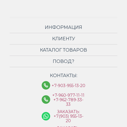
ИНФОРМАЦИЯ
КЛИЕНТУ
КАТАЛОГ ТОВАРОВ
ПОВОД?
КОНТАКТЫ:
+7-903-955-13-20
+7-960-977-11-11
+7-962-789-33-
33
ЗАКАЗАТЬ:
+7(903) 955-13-
20