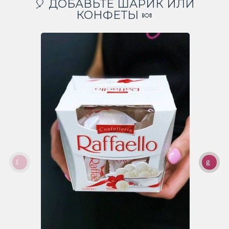
🎈 ДОБАВЬТЕ ШАРИК ИЛИ
КОНФЕТЫ 🍬