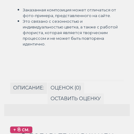
Заказанная композиция может отличаться от
фото-примера, представленного на сайте.
Это связано с сезонностью и
индивидуальностью цветка, а также с работой
флориста, которая является творческим
процессом и не может быть повторена
идентично.
ОПИСАНИЕ:
ОЦЕНОК (0)
ОСТАВИТЬ ОЦЕНКУ
↑ 8 см.