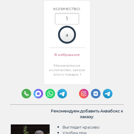
КОЛИЧЕСТВО:
В избранное
Минимальное
количество заказа
этого товара: 1
Рекомендуем добавить Аквабокс к
заказу:
Выглядит красиво
Удобен при