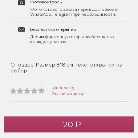
Фотоконтроль
Фото готового заказа перед доставкой в
WhatsApp, Telegram при необходимости.
Бесплатная открытка
Дарим фирменную открытку бесплатно
к каждому заказу.
О товаре:
Размер 8*8 см. Текст открытки на
выбор
(Оценок: 0)
Оставить оценку
20 ₽