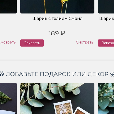
Шарик с гелием Смайл
Шарик
189 ₽
Смотреть
Смотреть
Заказать
Заказа
🎁 ДОБАВЬТЕ ПОДАРОК ИЛИ ДЕКОР 