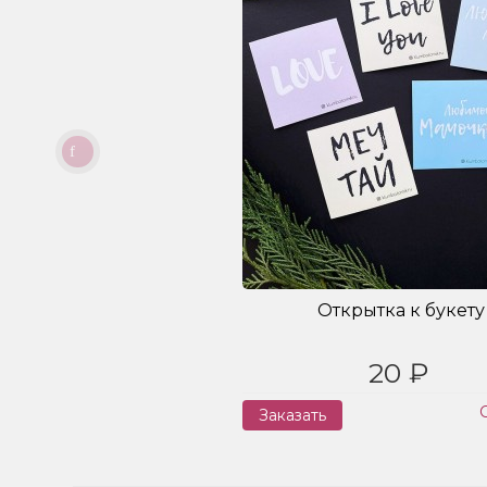
Открытка к букету
20 ₽
Заказать