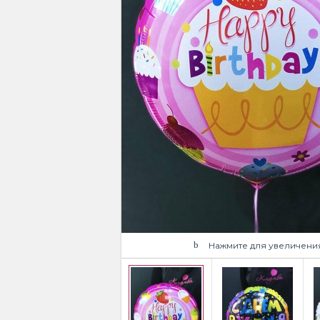
Нажмите для увеличени