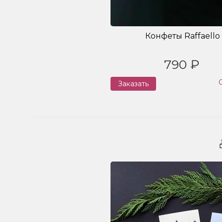
Конфеты Raffaello
790 ₽
Заказать