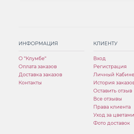
ИНФОРМАЦИЯ
КЛИЕНТУ
О "Клумбе"
Вход
Оплата заказов
Регистрация
Доставка заказов
Личный Кабине
Контакты
История заказо
Оставить отзыв
Все отзывы
Права клиента
Уход за цветам
Фото доставок