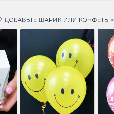
🎈 ДОБАВЬТЕ ШАРИК ИЛИ КОНФЕТЫ 