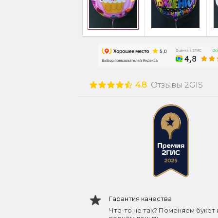
4.8
Отзывы 2GIS
Гарантия качества
Что-то не так? Поменяем букет 