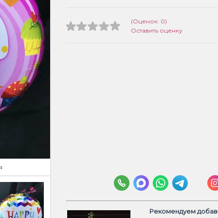
(Оценок: 0)
Оставить оценку
я
Рекомендуем добави