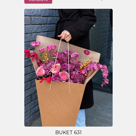
BUKET 631