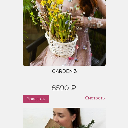
GARDEN 3
8590 ₽
Смотреть
Заказать