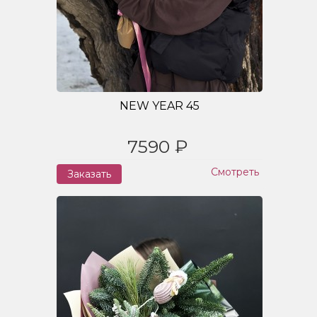
NEW YEAR 45
7590 ₽
Смотреть
Заказать