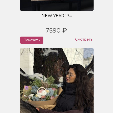
NEW YEAR 134
7590 ₽
Смотреть
Заказать