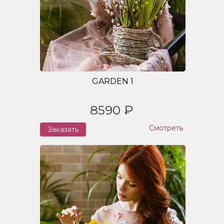
GARDEN 1
8590 ₽
Смотреть
Заказать