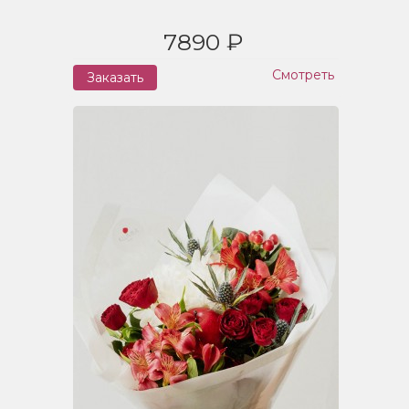
7890 ₽
Смотреть
Заказать