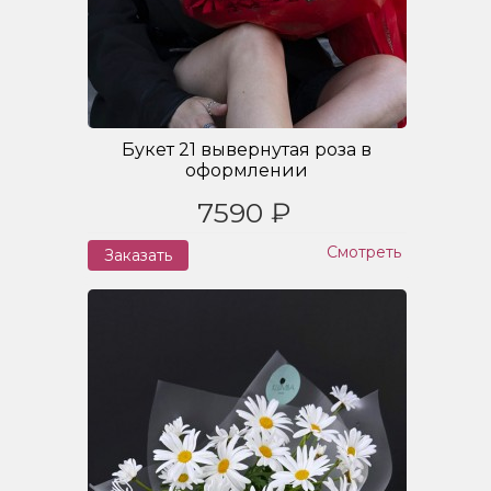
Букет 21 вывернутая роза в
оформлении
7590 ₽
Смотреть
Заказать