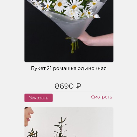
Букет 21 ромашка одиночная
8690 ₽
Смотреть
Заказать