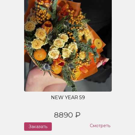
NEW YEAR 59
8890 ₽
Смотреть
Заказать