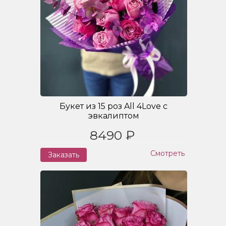
Букет из 15 роз All 4Love с
эвкалиптом
8490 ₽
Смотреть
Заказать