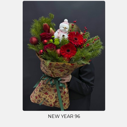
NEW YEAR 96