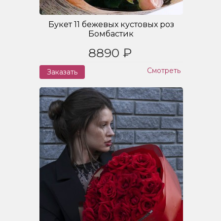
Букет 11 бежевых кустовых роз
Бомбастик
8890 ₽
Смотреть
Заказать