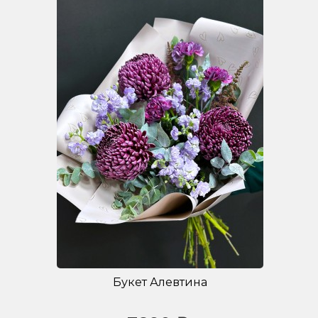
Букет Алевтина