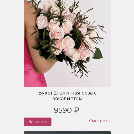
Букет 21 элитная роза с
эвкалиптом
9590 ₽
Смотреть
Заказать