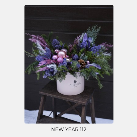
NEW YEAR 112