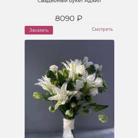
Свадебный букет Адхил
8090 ₽
Смотреть
Заказать