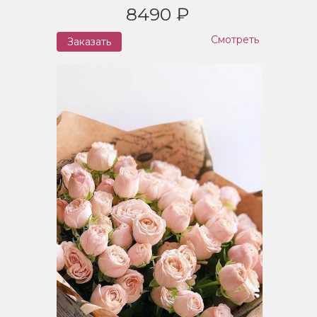
8490 ₽
Смотреть
Заказать