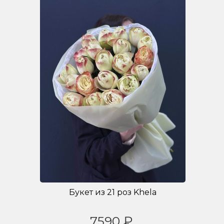
Букет из 21 роз Khela
7590 ₽