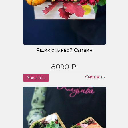
Ящик с тыквой Самайн
8090 ₽
Смотреть
Заказать