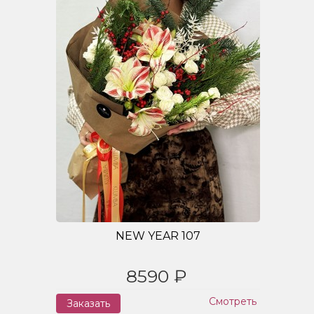
NEW YEAR 107
8590 ₽
Смотреть
Заказать