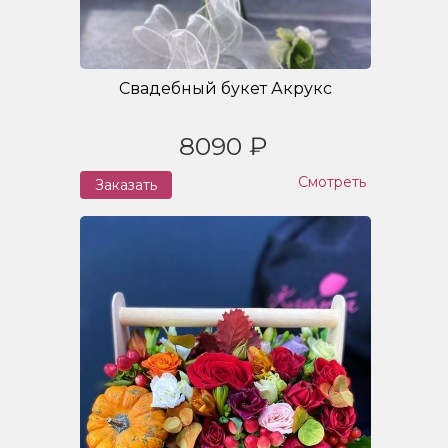
Свадебный букет Акрукс
8090 ₽
Смотреть
Заказать