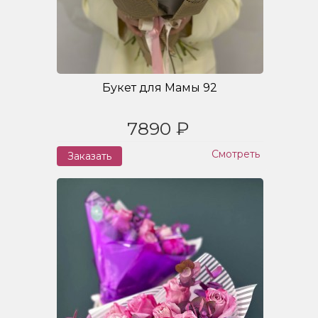
Букет для Мамы 92
7890 ₽
Смотреть
Заказать