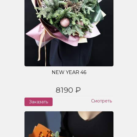
NEW YEAR 46
8190 ₽
Смотреть
Заказать