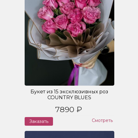
Букет из 15 эксклюзивных роз
COUNTRY BLUES
7890 ₽
Смотреть
Заказать