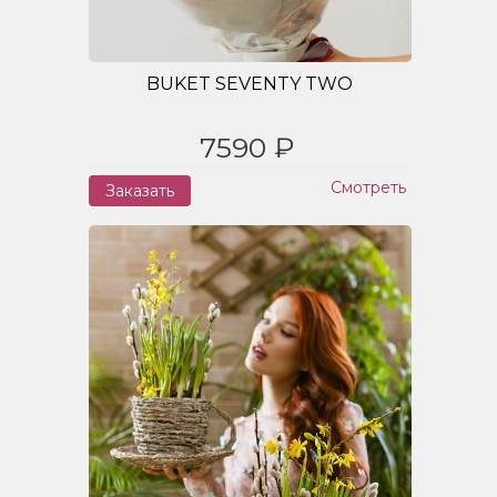
BUKET SEVENTY TWO
7590 ₽
Смотреть
Заказать