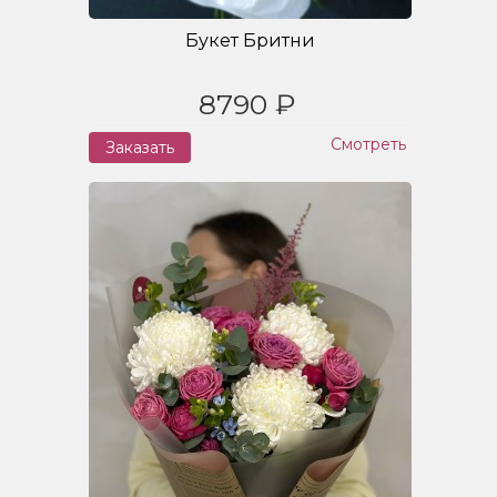
Букет Бритни
8790 ₽
Смотреть
Заказать