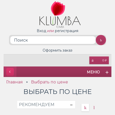
Вход
или
регистрация
Оформить заказ
0 ₽
МЕНЮ
Главная
Выбрать по цене
»
ВЫБРАТЬ ПО ЦЕНЕ