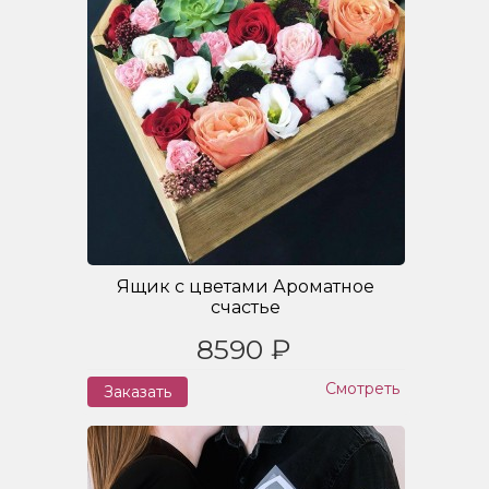
Ящик с цветами Ароматное
счастье
8590 ₽
Смотреть
Заказать