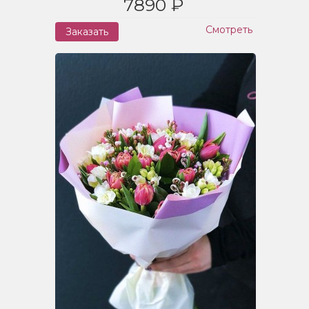
7890 ₽
Смотреть
Заказать