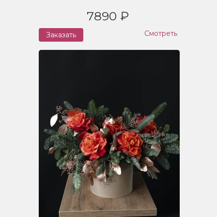
7890 ₽
Смотреть
Заказать