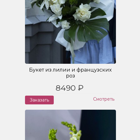
Букет из лилии и французских
роз
8490 ₽
Смотреть
Заказать