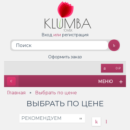
Вход
или
регистрация
Оформить заказ
0 ₽
МЕНЮ
Главная
Выбрать по цене
»
ВЫБРАТЬ ПО ЦЕНЕ