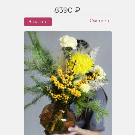
8390 ₽
Смотреть
Заказать