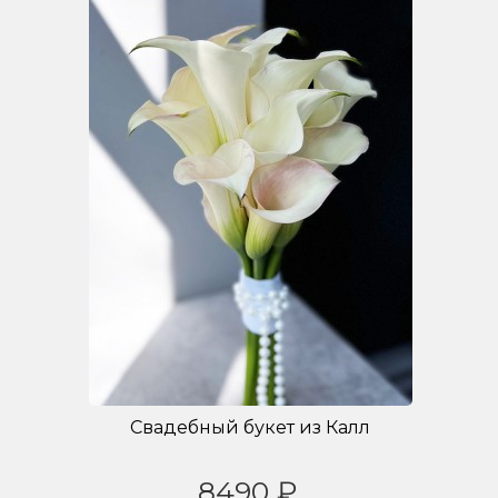
Свадебный букет из Калл
8490 ₽