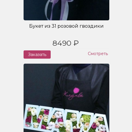
Букет из 31 розовой гвоздики
8490 ₽
Смотреть
Заказать