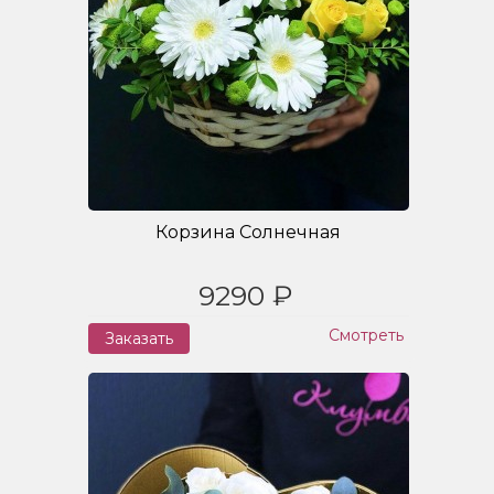
Корзина Солнечная
9290 ₽
Смотреть
Заказать