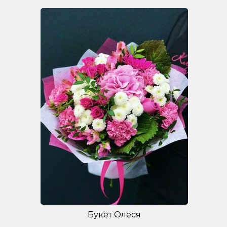
Букет Олеся