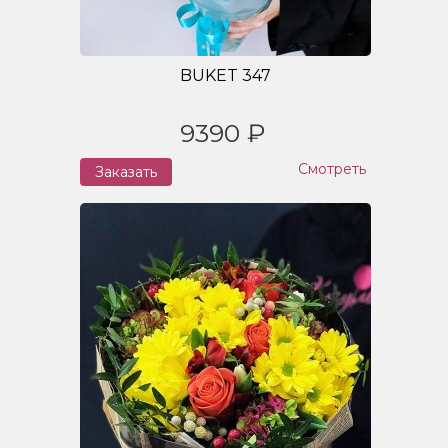
BUKET 347
9390 ₽
Смотреть
Заказать