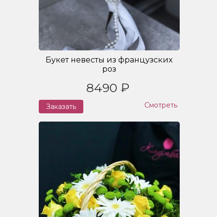
Букет невесты из французских
роз
8490 ₽
Смотреть
Заказать