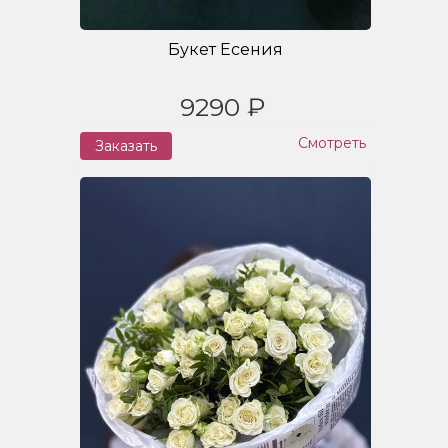
Букет Есения
9290 ₽
Смотреть
Заказать