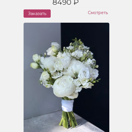
8490 ₽
Смотреть
Заказать