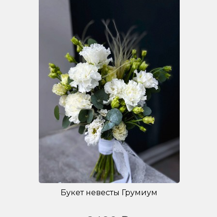
Букет невесты Грумиум