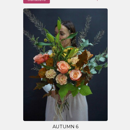
AUTUMN 6