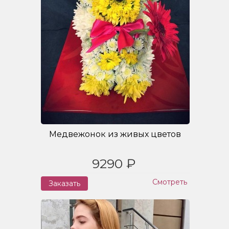
Медвежонок из живых цветов
9290 ₽
Смотреть
Заказать