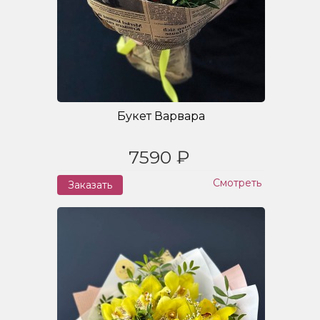
Букет Варвара
7590 ₽
Смотреть
Заказать