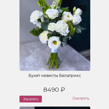
Букет невесты Белатрикс
8490 ₽
Смотреть
Заказать