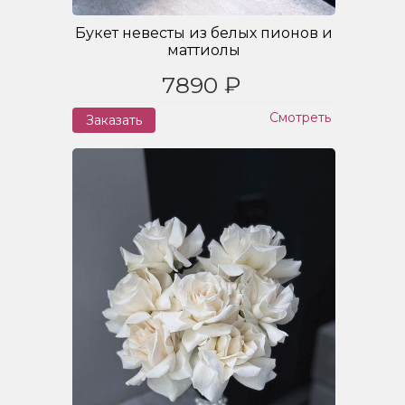
Букет невесты из белых пионов и
маттиолы
7890 ₽
Смотреть
Заказать