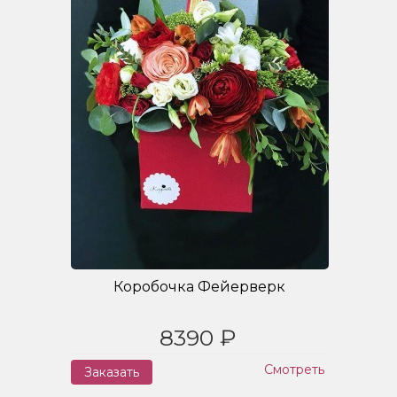
Коробочка Фейерверк
8390 ₽
Смотреть
Заказать