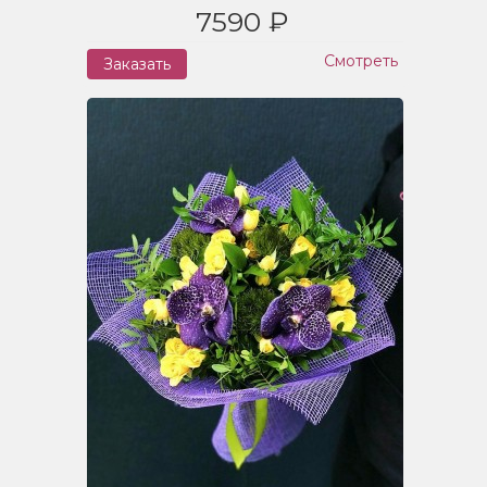
7590 ₽
Смотреть
Заказать