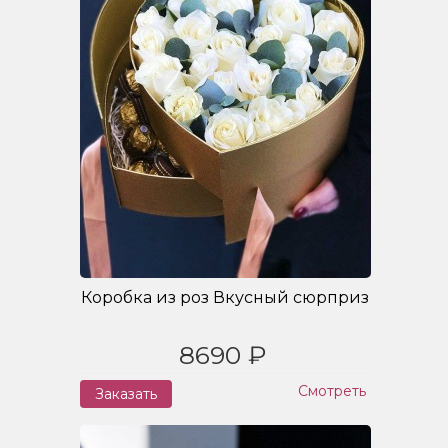
Коробка из роз Вкусный сюрприз
8690 ₽
Смотреть
Заказать