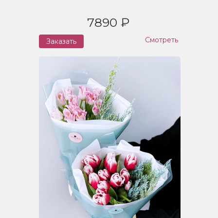
7890 ₽
Смотреть
Заказать