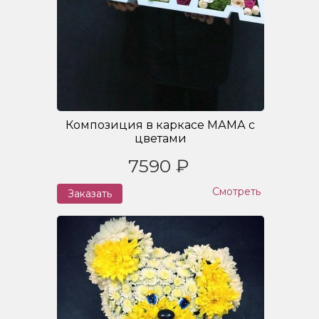
Композиция в каркасе МАМА с
цветами
7590 ₽
Смотреть
Заказать