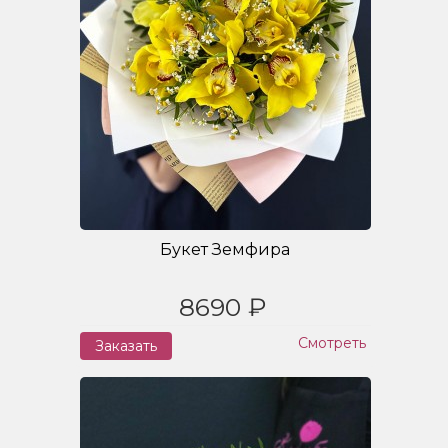
Букет Земфира
8690 ₽
Смотреть
Заказать