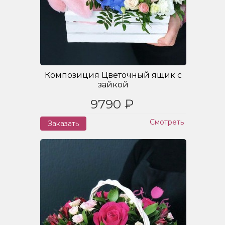
Композиция Цветочный ящик с
зайкой
9790 ₽
Смотреть
Заказать