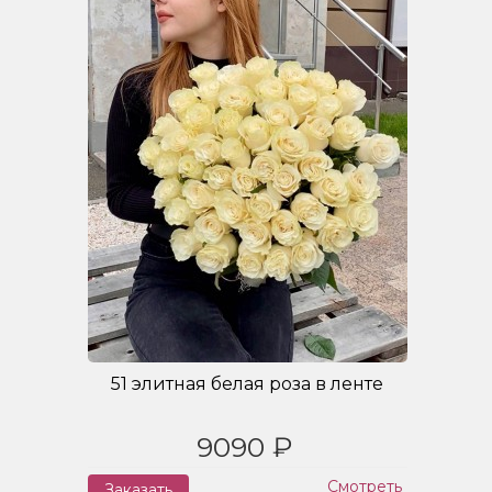
51 элитная белая роза в ленте
9090 ₽
Смотреть
Заказать