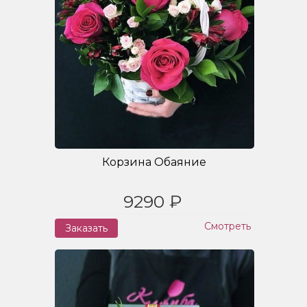
Корзина Обаяние
9290 ₽
Смотреть
Заказать