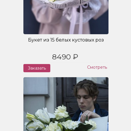
Букет из 15 белых кустовых роз
8490 ₽
Смотреть
Заказать