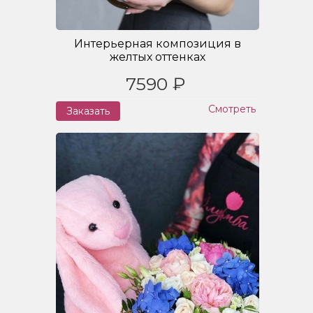
Интерьерная композиция в
желтых оттенках
7590 ₽
Смотреть
Заказать