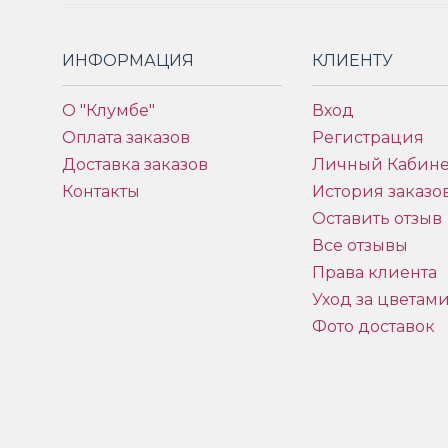
ИНФОРМАЦИЯ
КЛИЕНТУ
О "Клумбе"
Вход
Оплата заказов
Регистрация
Доставка заказов
Личный Кабине
Контакты
История заказо
Оставить отзыв
Все отзывы
Права клиента
Уход за цветам
Фото доставок