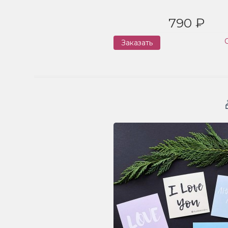
790 ₽
Заказать