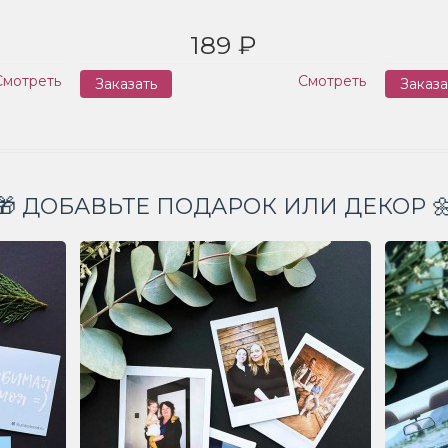
189 ₽
Смотреть
Смотреть
Заказать
Заказа
🎁 ДОБАВЬТЕ ПОДАРОК ИЛИ ДЕКОР 