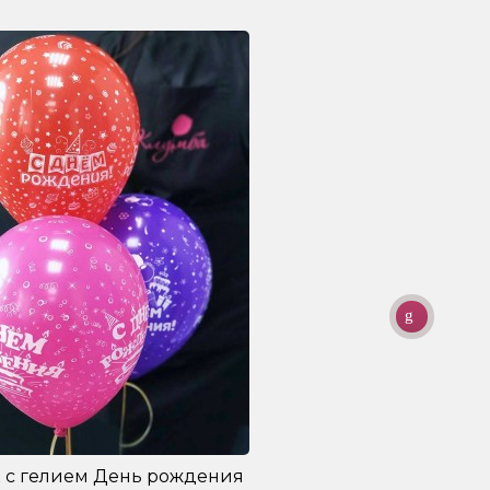
 с гелием День рождения