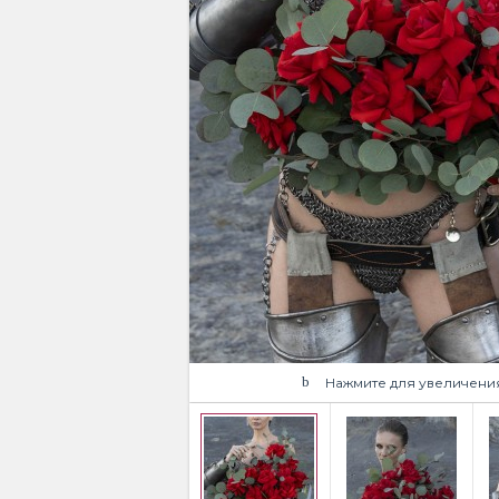
Нажмите для увеличени