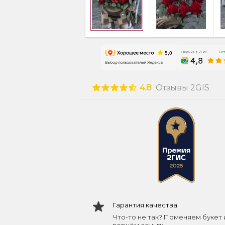
4.8
Отзывы 2GIS
Гарантия качества
Что-то не так? Поменяем букет 