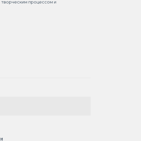
я творческим процессом и
