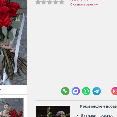
Оставить оценку
я
Рекомендуем добави
Выглядит красиво