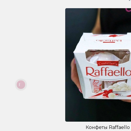
Конфеты Raffaello