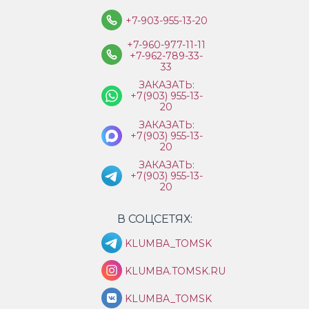
+7-903-955-13-20
+7-960-977-11-11
+7-962-789-33-
33
ЗАКАЗАТЬ:
+7(903) 955-13-
20
ЗАКАЗАТЬ:
+7(903) 955-13-
20
ЗАКАЗАТЬ:
+7(903) 955-13-
20
В СОЦСЕТЯХ:
KLUMBA_TOMSK
KLUMBA.TOMSK.RU
KLUMBA_TOMSK