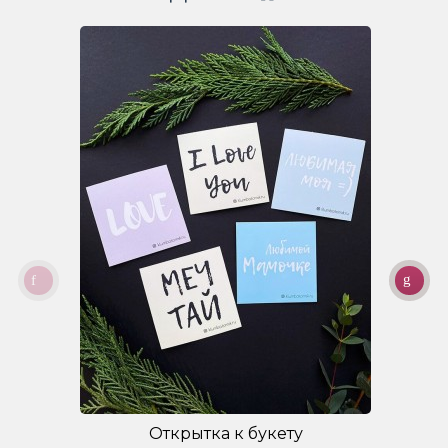
Открытка к букету