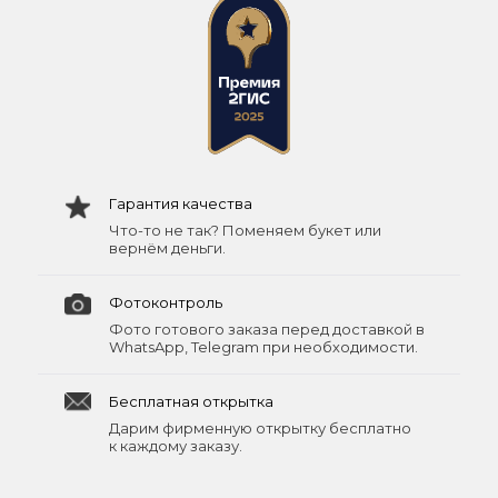
Гарантия качества
Что-то не так? Поменяем букет или
вернём деньги.
Фотоконтроль
Фото готового заказа перед доставкой в
WhatsApp, Telegram при необходимости.
Бесплатная открытка
Дарим фирменную открытку бесплатно
к каждому заказу.