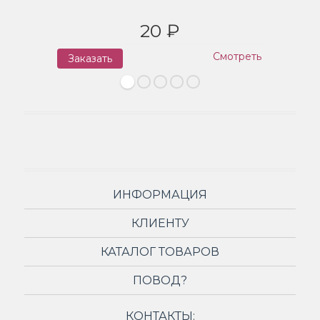
20 ₽
Смотреть
Заказать
З
ИНФОРМАЦИЯ
КЛИЕНТУ
КАТАЛОГ ТОВАРОВ
ПОВОД?
КОНТАКТЫ: