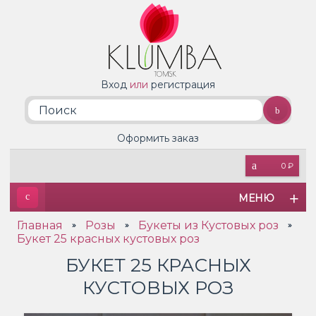
Вход
или
регистрация
Оформить заказ
0 ₽
МЕНЮ
Главная
Розы
Букеты из Кустовых роз
»
»
»
Букет 25 красных кустовых роз
БУКЕТ 25 КРАСНЫХ
КУСТОВЫХ РОЗ