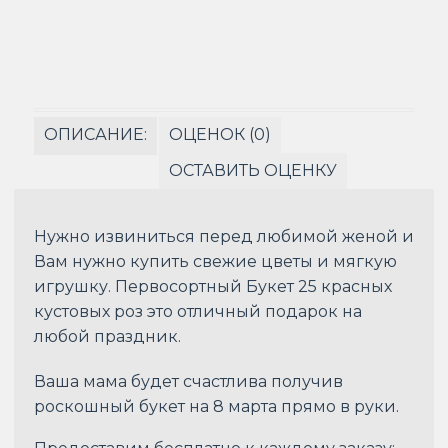
ОПИСАНИЕ:
ОЦЕНОК (0)
ОСТАВИТЬ ОЦЕНКУ
Нужно извиниться перед любимой женой и
Вам нужно купить свежие цветы и мягкую
игрушку. Первосортный Букет 25 красных
кустовых роз это отличный подарок на
любой праздник.
Ваша мама будет счастлива получив
роскошный букет на 8 марта прямо в руки.