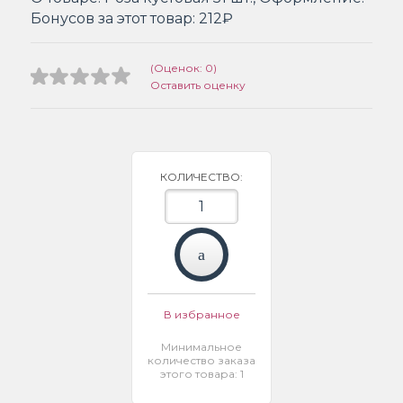
Бонусов за этот товар:
212₽
(Оценок: 0)
Оставить оценку
КОЛИЧЕСТВО:
В избранное
Минимальное
количество заказа
этого товара: 1