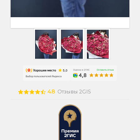
4.8
Отзывы 2GIS