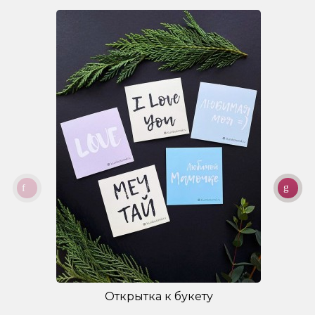
Открытка к букету