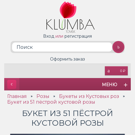
Вход
или
регистрация
Оформить заказ
0 ₽
МЕНЮ
Главная
Розы
Букеты из Кустовых роз
»
»
»
Букет из 51 пёстрой кустовой розы
БУКЕТ ИЗ 51 ПЁСТРОЙ
КУСТОВОЙ РОЗЫ