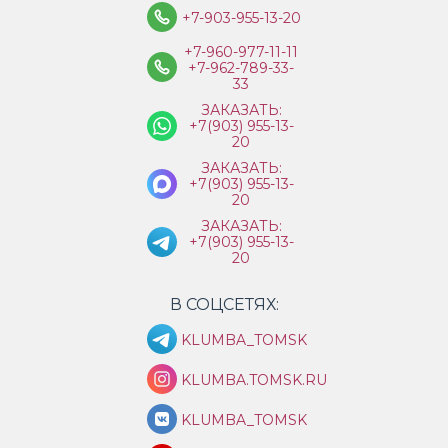
+7-903-955-13-20
+7-960-977-11-11
+7-962-789-33-
33
ЗАКАЗАТЬ:
+7(903) 955-13-
20
ЗАКАЗАТЬ:
+7(903) 955-13-
20
ЗАКАЗАТЬ:
+7(903) 955-13-
20
В СОЦСЕТЯХ:
KLUMBA_TOMSK
KLUMBA.TOMSK.RU
KLUMBA_TOMSK