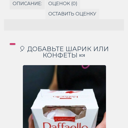
ОПИСАНИЕ:
ОЦЕНОК (0)
ОСТАВИТЬ ОЦЕНКУ
🎈 ДОБАВЬТЕ ШАРИК ИЛИ
КОНФЕТЫ 🍬