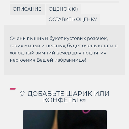
ОПИСАНИЕ:
ОЦЕНОК (0)
ОСТАВИТЬ ОЦЕНКУ
Очень пышный букет кустовых розочек,
таких милых и нежных, будет очень кстати в
холодный зимний вечер для поднятия
настоения Вашей избраннице!
🎈 ДОБАВЬТЕ ШАРИК ИЛИ
КОНФЕТЫ 🍬