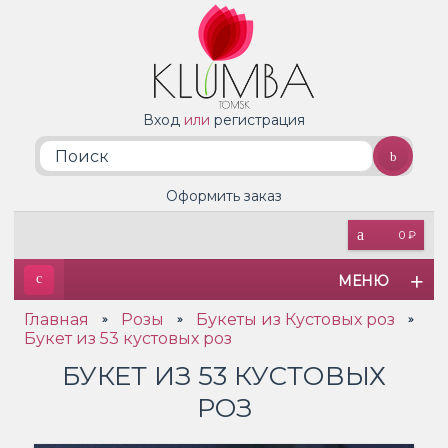
Вход
или
регистрация
Оформить заказ
0 ₽
МЕНЮ
Главная
Розы
Букеты из Кустовых роз
»
»
»
Букет из 53 кустовых роз
БУКЕТ ИЗ 53 КУСТОВЫХ
РОЗ