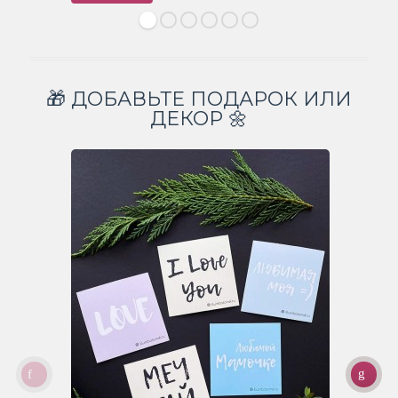
🎁 ДОБАВЬТЕ ПОДАРОК ИЛИ
ДЕКОР 🌼