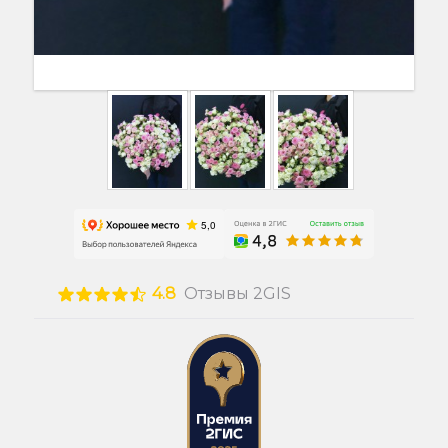
4.8
Отзывы 2GIS