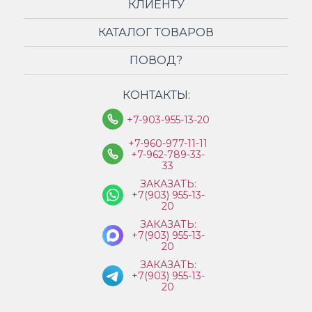
КЛИЕНТУ
КАТАЛОГ ТОВАРОВ
ПОВОД?
КОНТАКТЫ:
+7-903-955-13-20
+7-960-977-11-11
+7-962-789-33-
33
ЗАКАЗАТЬ:
+7(903) 955-13-
20
ЗАКАЗАТЬ:
+7(903) 955-13-
20
ЗАКАЗАТЬ:
+7(903) 955-13-
20