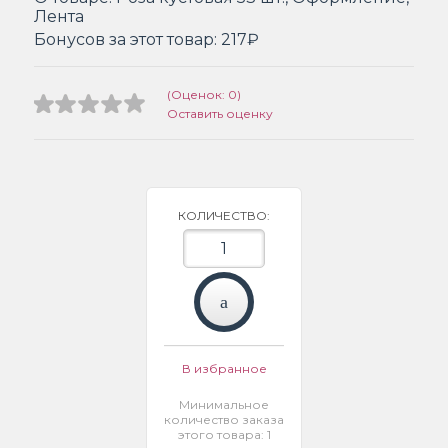
Лента
Бонусов за этот товар:
217₽
(Оценок: 0)
Оставить оценку
КОЛИЧЕСТВО:
В избранное
Минимальное
количество заказа
этого товара: 1