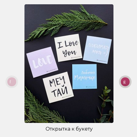
Открытка к букету