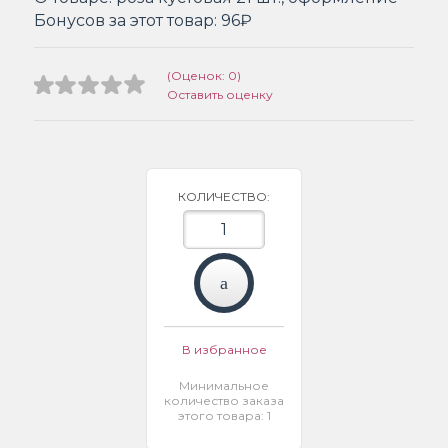
Бонусов за этот товар:
96₽
(Оценок: 0)
Оставить оценку
КОЛИЧЕСТВО:
В избранное
Минимальное
количество заказа
этого товара: 1