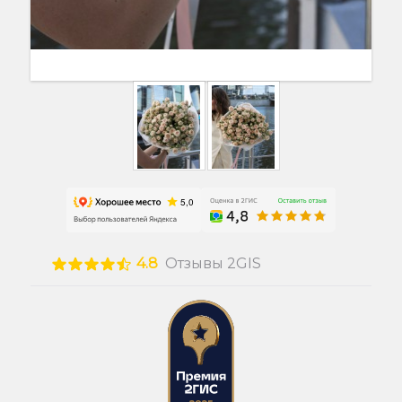
4.8
Отзывы 2GIS