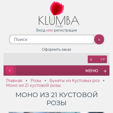
Вход
или
регистрация
Оформить заказ
0 ₽
МЕНЮ
Главная
Розы
Букеты из Кустовых роз
»
»
»
Моно из 21 кустовой розы
МОНО ИЗ 21 КУСТОВОЙ
РОЗЫ