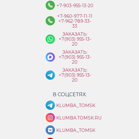
+7-903-955-13-20
+7-960-977-11-11
+7-962-789-33-
33
ЗАКАЗАТЬ:
+7(903) 955-13-
20
ЗАКАЗАТЬ:
+7(903) 955-13-
20
ЗАКАЗАТЬ:
+7(903) 955-13-
20
В СОЦСЕТЯХ:
KLUMBA_TOMSK
KLUMBA.TOMSK.RU
KLUMBA_TOMSK