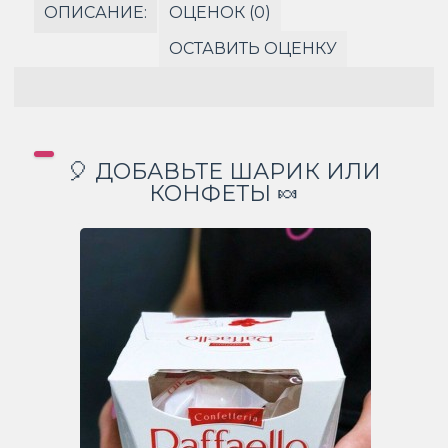
ОПИСАНИЕ:
ОЦЕНОК (0)
ОСТАВИТЬ ОЦЕНКУ
🎈 ДОБАВЬТЕ ШАРИК ИЛИ
КОНФЕТЫ 🍬