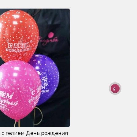
 с гелием День рождения