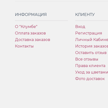
ИНФОРМАЦИЯ
КЛИЕНТУ
О "Клумбе"
Вход
Оплата заказов
Регистрация
Доставка заказов
Личный Кабине
Контакты
История заказо
Оставить отзыв
Все отзывы
Права клиента
Уход за цветам
Фото доставок