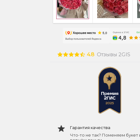
4.8
Отзывы 2GIS
Гарантия качества
Что-то не так? Поменяем букет 