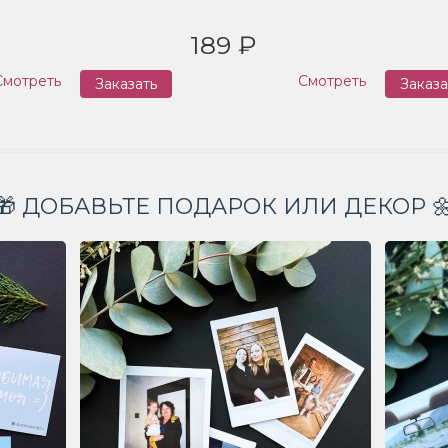
189 ₽
Смотреть
Смотреть
Заказать
Заказа
🎁 ДОБАВЬТЕ ПОДАРОК ИЛИ ДЕКОР 