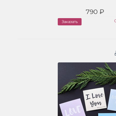
790 ₽
Заказать