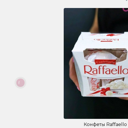
Конфеты Raffaello