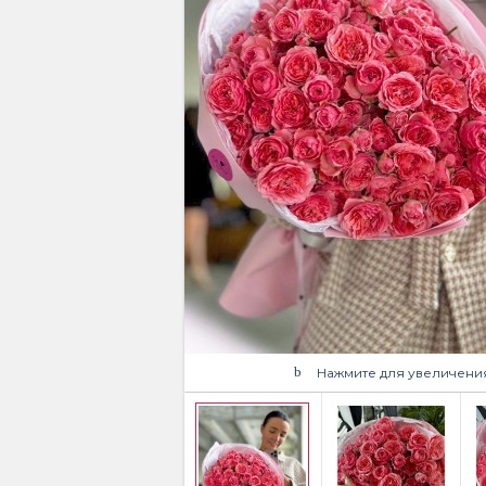
Нажмите для увеличени