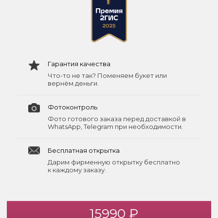
Гарантия качества
Что-то не так? Поменяем букет или
вернём деньги.
Фотоконтроль
Фото готового заказа перед доставкой в
WhatsApp, Telegram при необходимости.
Бесплатная открытка
Дарим фирменную открытку бесплатно
к каждому заказу.
15990 ₽