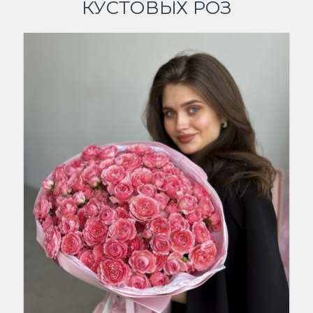
КУСТОВЫХ РОЗ