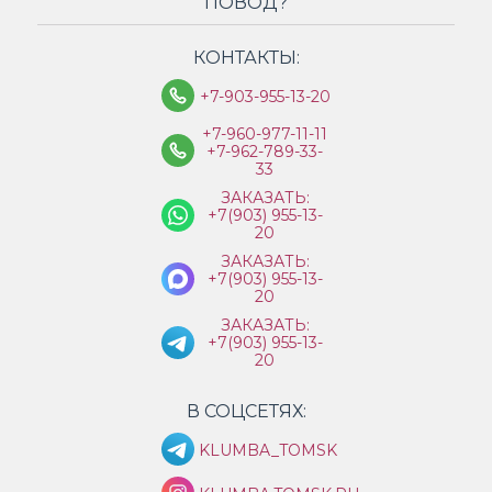
ПОВОД?
КОНТАКТЫ:
+7-903-955-13-20
+7-960-977-11-11
+7-962-789-33-
33
ЗАКАЗАТЬ:
+7(903) 955-13-
20
ЗАКАЗАТЬ:
+7(903) 955-13-
20
ЗАКАЗАТЬ:
+7(903) 955-13-
20
В СОЦСЕТЯХ:
KLUMBA_TOMSK