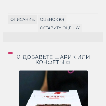
ОПИСАНИЕ:
ОЦЕНОК (0)
ОСТАВИТЬ ОЦЕНКУ
🎈 ДОБАВЬТЕ ШАРИК ИЛИ
КОНФЕТЫ 🍬