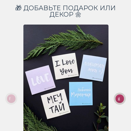
🎁 ДОБАВЬТЕ ПОДАРОК ИЛИ
ДЕКОР 🌼