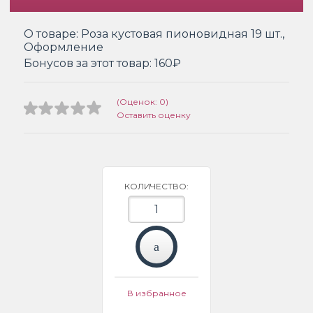
О товаре:
Роза кустовая пионовидная 19 шт.,
Оформление
Бонусов за этот товар:
160₽
(Оценок: 0)
Оставить оценку
КОЛИЧЕСТВО:
В избранное