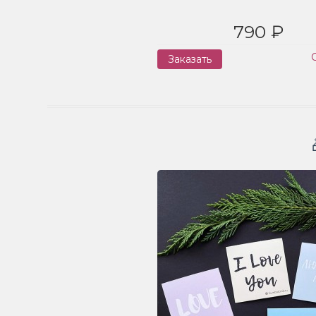
790 ₽
Заказать