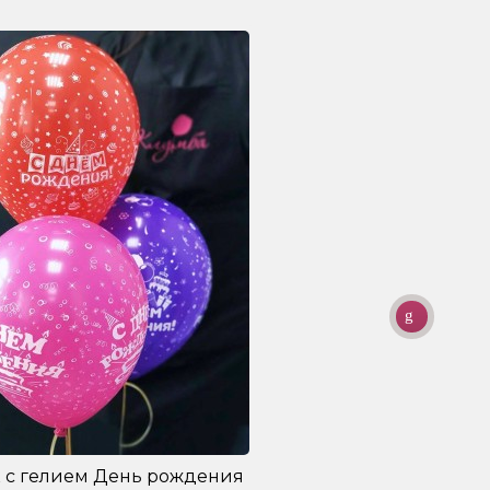
 с гелием День рождения