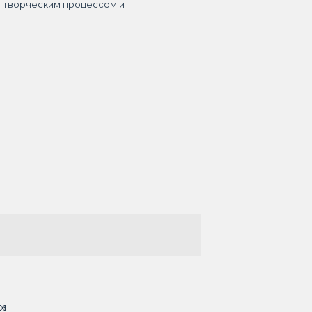
я творческим процессом и
