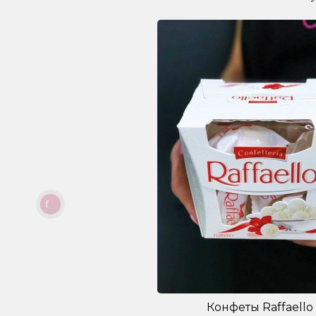
Конфеты Raffaello