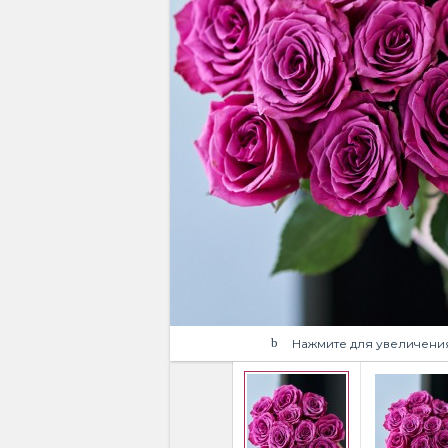
Нажмите для увеличени