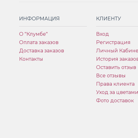
ИНФОРМАЦИЯ
КЛИЕНТУ
О "Клумбе"
Вход
Оплата заказов
Регистрация
Доставка заказов
Личный Кабине
Контакты
История заказо
Оставить отзыв
Все отзывы
Права клиента
Уход за цветам
Фото доставок