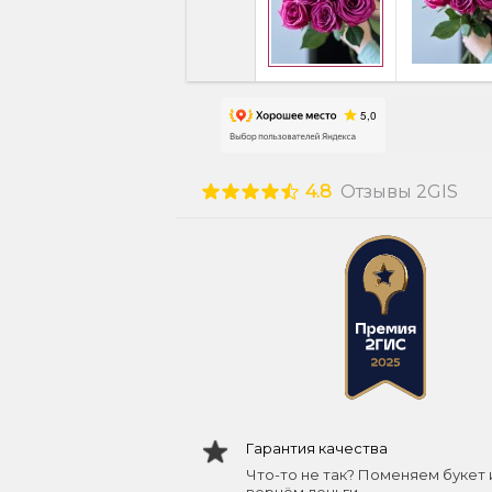
4.8
Отзывы 2GIS
Гарантия качества
Что-то не так? Поменяем букет 