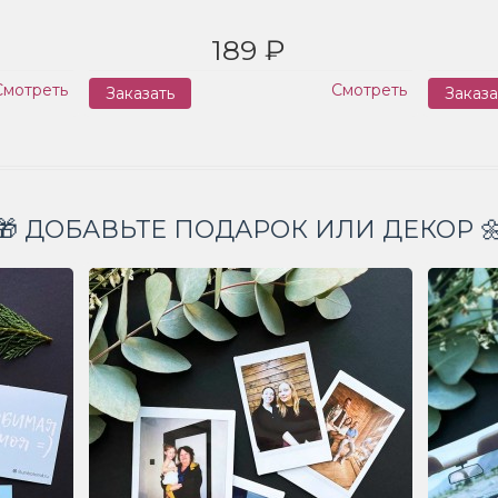
189 ₽
Смотреть
Смотреть
Заказать
Заказа
🎁 ДОБАВЬТЕ ПОДАРОК ИЛИ ДЕКОР 