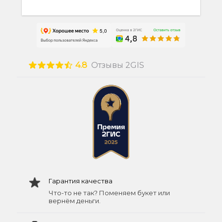
4.8
Отзывы 2GIS
Гарантия качества
Что-то не так? Поменяем букет или
вернём деньги.