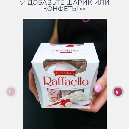
🎈 ДОБАВЬТЕ ШАРИК ИЛИ
КОНФЕТЫ 🍬