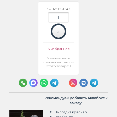
КОЛИЧЕСТВО:
В избранное
Минимальное
количество заказа
этого товара: 1
Рекомендуем добавить Аквабокс к
заказу:
Выглядит красиво