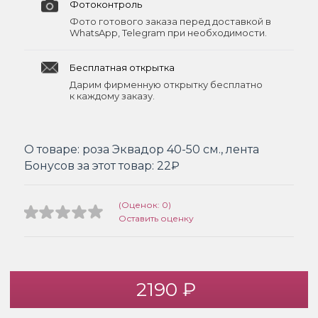
Фотоконтроль
Фото готового заказа перед доставкой в
WhatsApp, Telegram при необходимости.
Бесплатная открытка
Дарим фирменную открытку бесплатно
к каждому заказу.
О товаре:
роза Эквадор 40-50 см., лента
Бонусов за этот товар:
22₽
(Оценок: 0)
Оставить оценку
2190 ₽