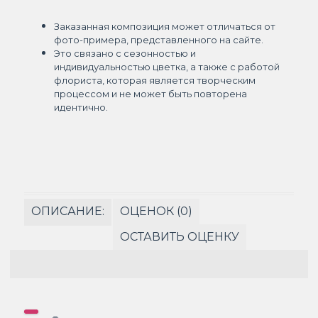
Заказанная композиция может отличаться от
фото-примера, представленного на сайте.
Это связано с сезонностью и
индивидуальностью цветка, а также с работой
флориста, которая является творческим
процессом и не может быть повторена
идентично.
ОПИСАНИЕ:
ОЦЕНОК (0)
ОСТАВИТЬ ОЦЕНКУ