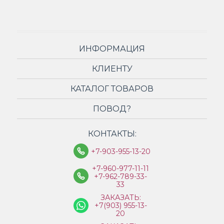
ИНФОРМАЦИЯ
КЛИЕНТУ
КАТАЛОГ ТОВАРОВ
ПОВОД?
КОНТАКТЫ:
+7-903-955-13-20
+7-960-977-11-11
+7-962-789-33-
33
ЗАКАЗАТЬ:
+7(903) 955-13-
20