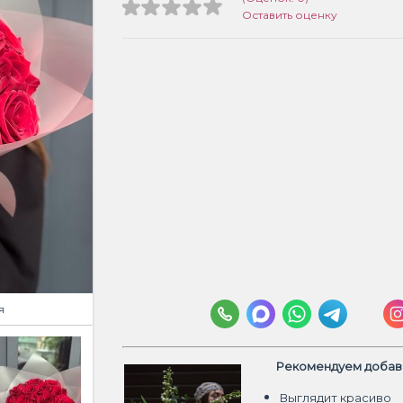
Оставить оценку
я
Рекомендуем добави
Выглядит красиво