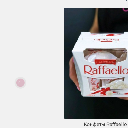
Конфеты Raffaello