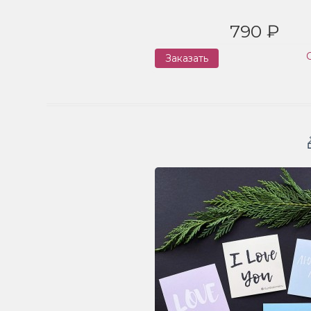
790 ₽
Заказать