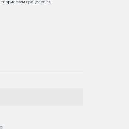
я творческим процессом и
