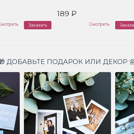
189 ₽
Смотреть
Смотреть
Заказать
Заказа
🎁 ДОБАВЬТЕ ПОДАРОК ИЛИ ДЕКОР 