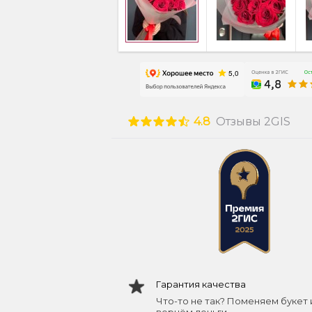
4.8
Отзывы 2GIS
Гарантия качества
Что-то не так? Поменяем букет 