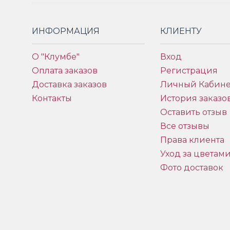
ИНФОРМАЦИЯ
КЛИЕНТУ
О "Клумбе"
Вход
Оплата заказов
Регистрация
Доставка заказов
Личный Кабине
Контакты
История заказо
Оставить отзыв
Все отзывы
Права клиента
Уход за цветам
Фото доставок