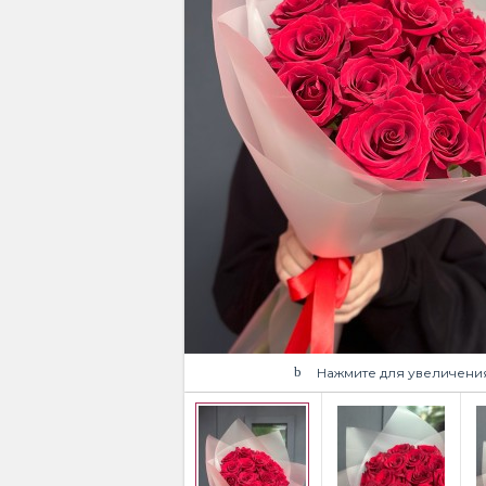
Нажмите для увеличени