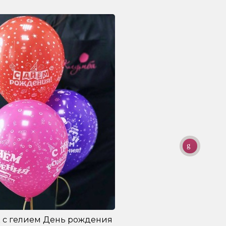
 с гелием День рождения