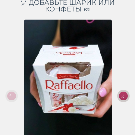
🎈 ДОБАВЬТЕ ШАРИК ИЛИ
КОНФЕТЫ 🍬