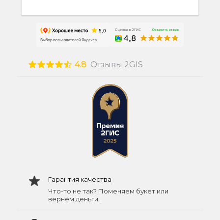
4.8
Отзывы 2GIS
Гарантия качества
Что-то не так? Поменяем букет или
вернём деньги.