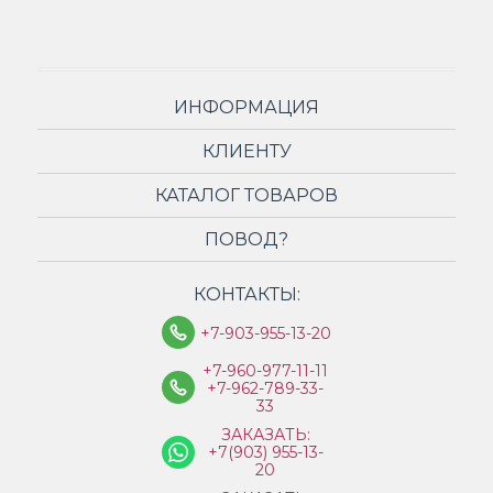
ИНФОРМАЦИЯ
КЛИЕНТУ
КАТАЛОГ ТОВАРОВ
ПОВОД?
КОНТАКТЫ:
+7-903-955-13-20
+7-960-977-11-11
+7-962-789-33-
33
ЗАКАЗАТЬ:
+7(903) 955-13-
20