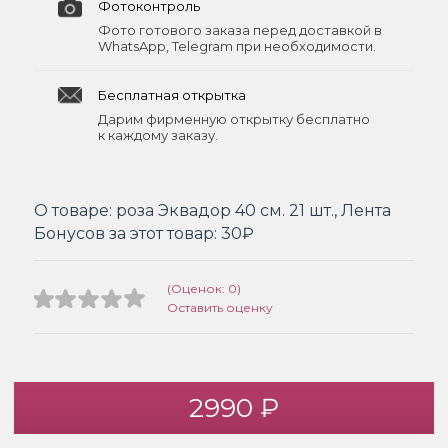
Фотоконтроль
Фото готового заказа перед доставкой в
WhatsApp, Telegram при необходимости.
Бесплатная открытка
Дарим фирменную открытку бесплатно
к каждому заказу.
О товаре:
роза Эквадор 40 см. 21 шт., Лента
Бонусов за этот товар:
30₽
(Оценок: 0)
Оставить оценку
2990 ₽