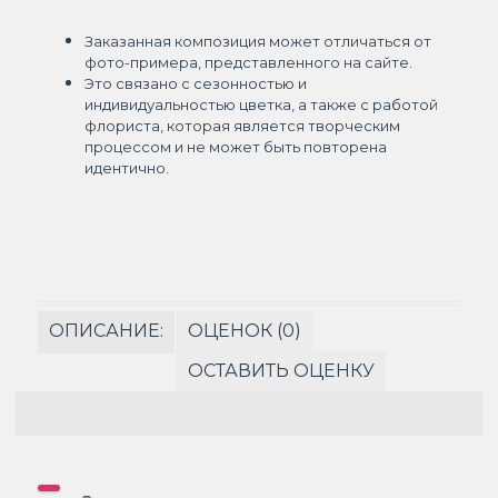
Заказанная композиция может отличаться от
фото-примера, представленного на сайте.
Это связано с сезонностью и
индивидуальностью цветка, а также с работой
флориста, которая является творческим
процессом и не может быть повторена
идентично.
ОПИСАНИЕ:
ОЦЕНОК (0)
ОСТАВИТЬ ОЦЕНКУ