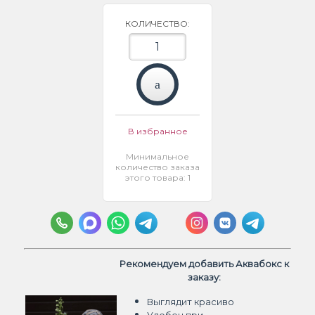
КОЛИЧЕСТВО:
В избранное
Минимальное
количество заказа
этого товара: 1
Рекомендуем добавить Аквабокс к
заказу:
Выглядит красиво