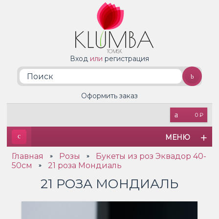
Вход
или
регистрация
Оформить заказ
0 ₽
МЕНЮ
Главная
Розы
Букеты из роз Эквадор 40-
»
»
50см
21 роза Мондиаль
»
21 РОЗА МОНДИАЛЬ