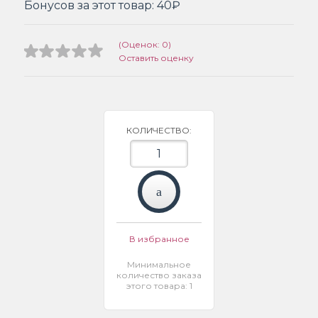
Бонусов за этот товар:
40₽
(Оценок: 0)
Оставить оценку
КОЛИЧЕСТВО:
В избранное
Минимальное
количество заказа
этого товара: 1