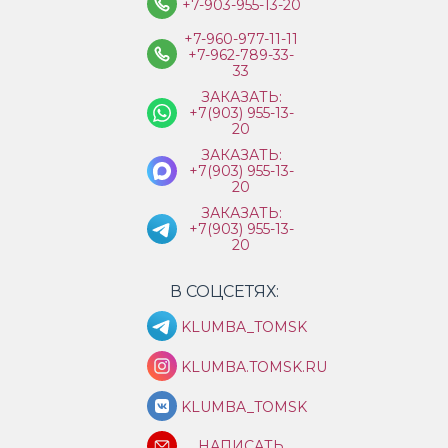
+7-903-955-13-20
+7-960-977-11-11
+7-962-789-33-
33
ЗАКАЗАТЬ:
+7(903) 955-13-
20
ЗАКАЗАТЬ:
+7(903) 955-13-
20
ЗАКАЗАТЬ:
+7(903) 955-13-
20
В СОЦСЕТЯХ:
KLUMBA_TOMSK
KLUMBA.TOMSK.RU
KLUMBA_TOMSK
НАПИСАТЬ