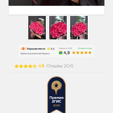
4.8
Отзывы 2GIS