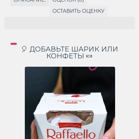
ОСТАВИТЬ ОЦЕНКУ
🎈 ДОБАВЬТЕ ШАРИК ИЛИ
КОНФЕТЫ 🍬