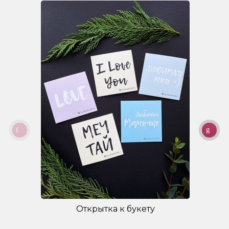
Открытка к букету