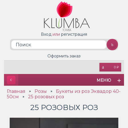
Вход
или
регистрация
Оформить заказ
0 ₽
МЕНЮ
Главная
Розы
Букеты из роз Эквадор 40-
»
»
50см
25 розовых роз
»
25 РОЗОВЫХ РОЗ