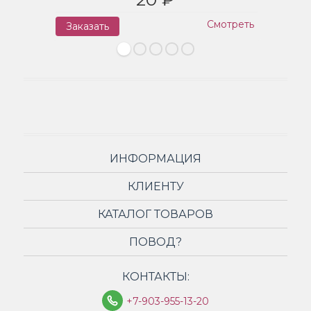
Смотреть
Заказать
З
ИНФОРМАЦИЯ
КЛИЕНТУ
КАТАЛОГ ТОВАРОВ
ПОВОД?
КОНТАКТЫ:
+7-903-955-13-20