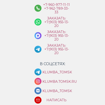
+7-960-977-11-11
+7-962-789-33-
33
ЗАКАЗАТЬ:
+7(903) 955-13-
20
ЗАКАЗАТЬ:
+7(903) 955-13-
20
ЗАКАЗАТЬ:
+7(903) 955-13-
20
В СОЦСЕТЯХ:
KLUMBA_TOMSK
KLUMBA.TOMSK.RU
KLUMBA_TOMSK
НАПИСАТЬ