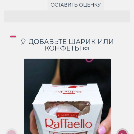
ОСТАВИТЬ ОЦЕНКУ
🎈 ДОБАВЬТЕ ШАРИК ИЛИ
КОНФЕТЫ 🍬