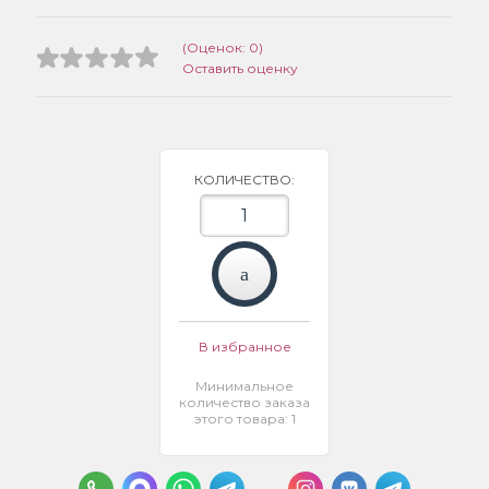
(Оценок: 0)
Оставить оценку
КОЛИЧЕСТВО:
В избранное
Минимальное
количество заказа
этого товара: 1