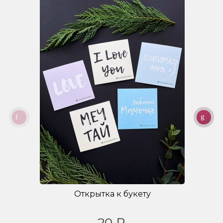
Открытка к букету
20 ₽