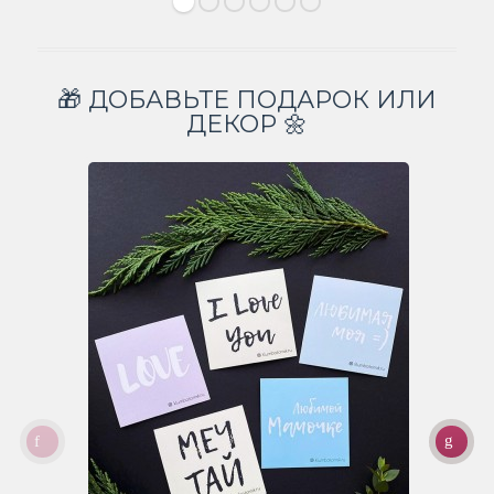
🎁 ДОБАВЬТЕ ПОДАРОК ИЛИ
ДЕКОР 🌼