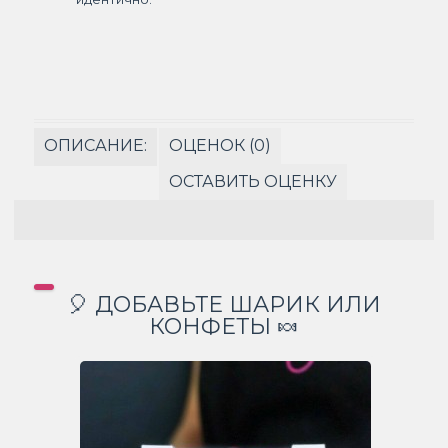
ОПИСАНИЕ:
ОЦЕНОК (0)
ОСТАВИТЬ ОЦЕНКУ
🎈 ДОБАВЬТЕ ШАРИК ИЛИ
КОНФЕТЫ 🍬