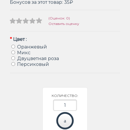
Бонусов за этот товар:
35₽
(Оценок: 0)
Оставить оценку
*
Цвет :
Оранжевый
Микс
Двуцветная роза
Персиковый
КОЛИЧЕСТВО: