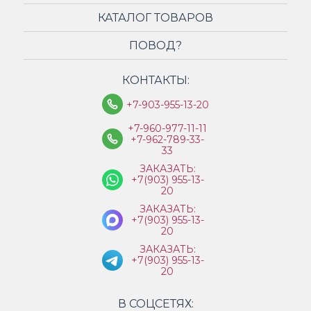
КАТАЛОГ ТОВАРОВ
ПОВОД?
КОНТАКТЫ:
+7-903-955-13-20
+7-960-977-11-11
+7-962-789-33-
33
ЗАКАЗАТЬ:
+7(903) 955-13-
20
ЗАКАЗАТЬ:
+7(903) 955-13-
20
ЗАКАЗАТЬ:
+7(903) 955-13-
20
В СОЦСЕТЯХ: