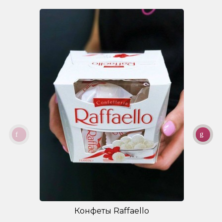
Конфеты Raffaello