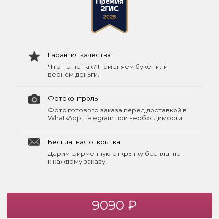
Гарантия качества
Что-то не так? Поменяем букет или
вернём деньги.
Фотоконтроль
Фото готового заказа перед доставкой в
WhatsApp, Telegram при необходимости.
Бесплатная открытка
Дарим фирменную открытку бесплатно
к каждому заказу.
9090 ₽