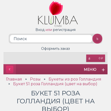
Вход
или
регистрация
Оформить заказ
0 ₽
МЕНЮ
Главная
Розы
Букеты из роз Голландия
»
»
Букет 51 роза Голландия (цвет на выбор)
»
БУКЕТ 51 РОЗА
ГОЛЛАНДИЯ (ЦВЕТ НА
ВЫБОР)