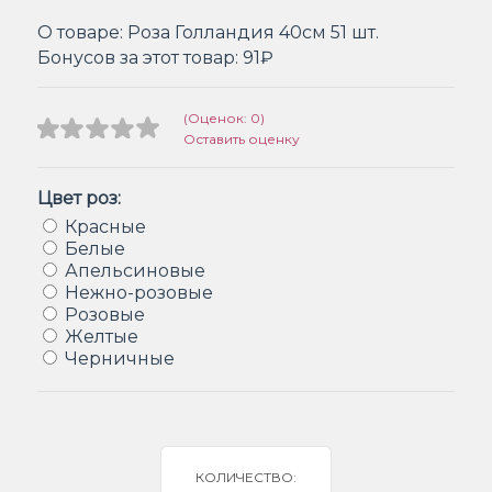
О товаре:
Роза Голландия 40см 51 шт.
Бонусов за этот товар:
91₽
(Оценок: 0)
Оставить оценку
Цвет роз:
Красные
Белые
Апельсиновые
Нежно-розовые
Розовые
Желтые
Черничные
КОЛИЧЕСТВО: