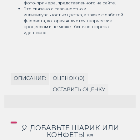
фото-примера, представленного на сайте.
Это связано с сезонностью и
индивидуальностью цветка, а также с работой
флориста, которая является творческим
процессом и не может быть повторена
идентично.
ОПИСАНИЕ:
ОЦЕНОК (0)
ОСТАВИТЬ ОЦЕНКУ
🎈 ДОБАВЬТЕ ШАРИК ИЛИ
КОНФЕТЫ 🍬