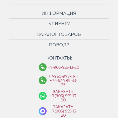
ИНФОРМАЦИЯ
КЛИЕНТУ
КАТАЛОГ ТОВАРОВ
ПОВОД?
КОНТАКТЫ:
+7-903-955-13-20
+7-960-977-11-11
+7-962-789-33-
33
ЗАКАЗАТЬ:
+7(903) 955-13-
20
ЗАКАЗАТЬ:
+7(903) 955-13-
20