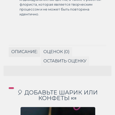
флориста, которая является творческим
процессом и не может быть повторена
идентично.
ОПИСАНИЕ:
ОЦЕНОК (0)
ОСТАВИТЬ ОЦЕНКУ
🎈 ДОБАВЬТЕ ШАРИК ИЛИ
КОНФЕТЫ 🍬