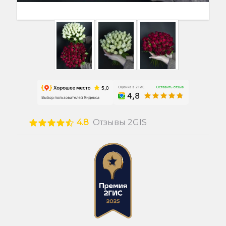
4.8
Отзывы 2GIS