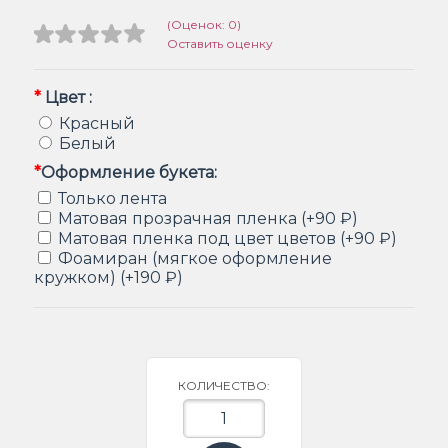
(Оценок: 0)
Оставить оценку
*
Цвет :
Красный
Белый
*
Оформление букета:
Только лента
Матовая прозрачная пленка (+90 ₽)
Матовая пленка под цвет цветов (+90 ₽)
Фоамиран (мягкое оформление
кружком) (+190 ₽)
КОЛИЧЕСТВО: