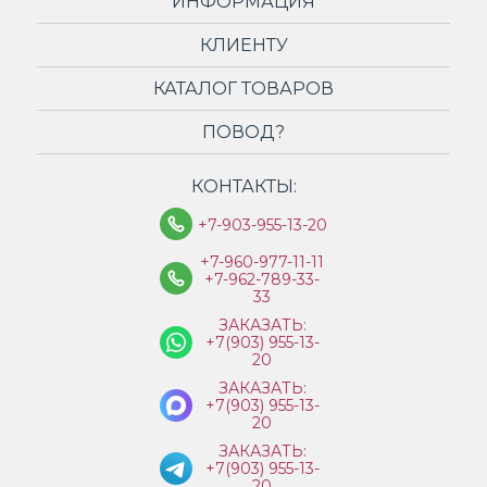
ИНФОРМАЦИЯ
КЛИЕНТУ
КАТАЛОГ ТОВАРОВ
ПОВОД?
КОНТАКТЫ:
+7-903-955-13-20
+7-960-977-11-11
+7-962-789-33-
33
ЗАКАЗАТЬ:
+7(903) 955-13-
20
ЗАКАЗАТЬ:
+7(903) 955-13-
20
ЗАКАЗАТЬ:
+7(903) 955-13-
20