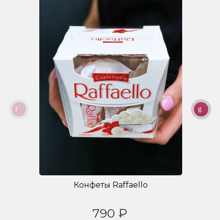
Конфеты Raffaello
790 ₽