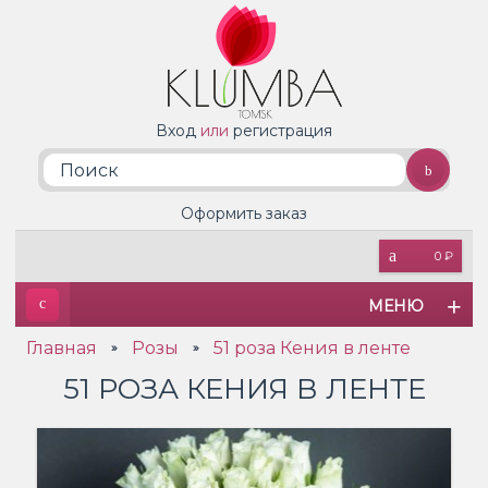
Вход
или
регистрация
Оформить заказ
0 ₽
МЕНЮ
Главная
Розы
51 роза Кения в ленте
»
»
51 РОЗА КЕНИЯ В ЛЕНТЕ