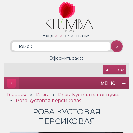
Вход
или
регистрация
Оформить заказ
0 ₽
МЕНЮ
Главная
Розы
Розы Кустовые поштучно
»
»
Роза кустовая персиковая
»
РОЗА КУСТОВАЯ
ПЕРСИКОВАЯ