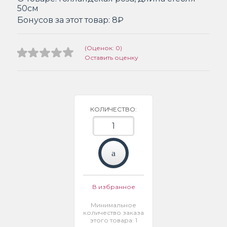
50см
Бонусов за этот товар:
8₽
(Оценок: 0)
Оставить оценку
КОЛИЧЕСТВО:
В избранное
Минимальное
количество заказа
этого товара: 1