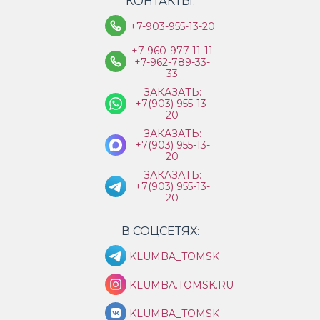
КОНТАКТЫ:
+7-903-955-13-20
+7-960-977-11-11
+7-962-789-33-
33
ЗАКАЗАТЬ:
+7(903) 955-13-
20
ЗАКАЗАТЬ:
+7(903) 955-13-
20
ЗАКАЗАТЬ:
+7(903) 955-13-
20
В СОЦСЕТЯХ:
KLUMBA_TOMSK
KLUMBA.TOMSK.RU
KLUMBA_TOMSK