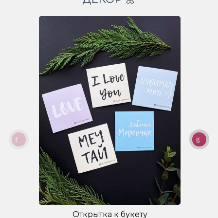
Открытка к букету