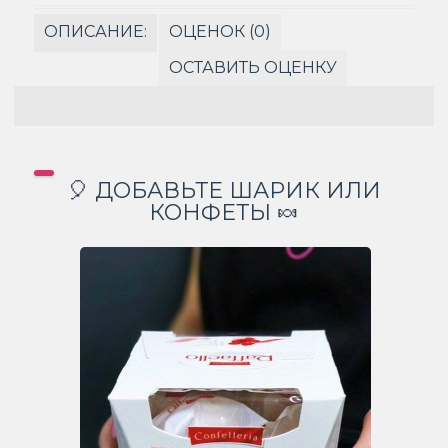
ОПИСАНИЕ:
ОЦЕНОК (0)
ОСТАВИТЬ ОЦЕНКУ
🎈 ДОБАВЬТЕ ШАРИК ИЛИ
КОНФЕТЫ 🍬