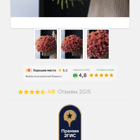
4.8
Отзывы 2GIS