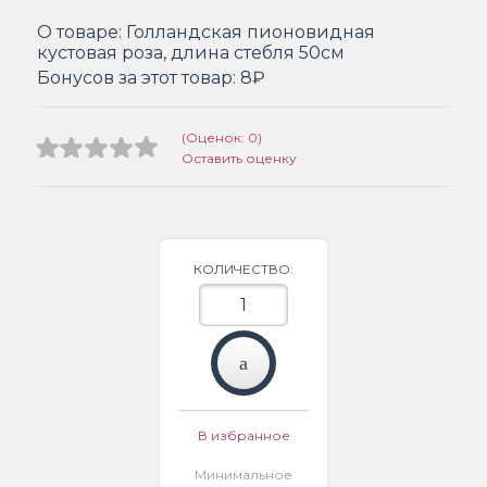
О товаре:
Голландская пионовидная
кустовая роза, длина стебля 50см
Бонусов за этот товар:
8₽
(Оценок: 0)
Оставить оценку
КОЛИЧЕСТВО:
В избранное
Минимальное