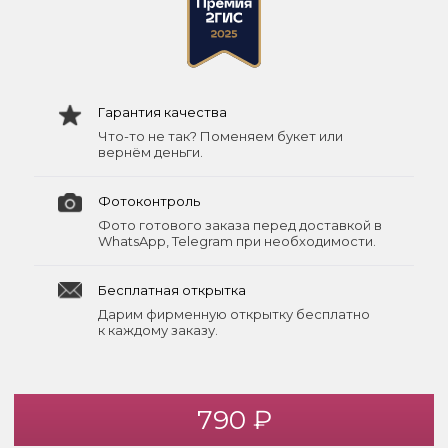
Гарантия качества
Что-то не так? Поменяем букет или
вернём деньги.
Фотоконтроль
Фото готового заказа перед доставкой в
WhatsApp, Telegram при необходимости.
Бесплатная открытка
Дарим фирменную открытку бесплатно
к каждому заказу.
790 ₽