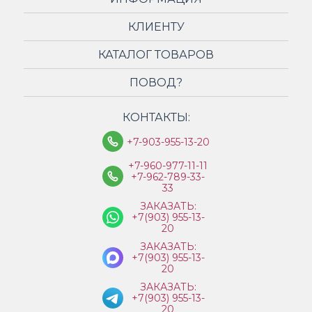
КЛИЕНТУ
КАТАЛОГ ТОВАРОВ
ПОВОД?
КОНТАКТЫ:
+7-903-955-13-20
+7-960-977-11-11
+7-962-789-33-
33
ЗАКАЗАТЬ:
+7(903) 955-13-
20
ЗАКАЗАТЬ:
+7(903) 955-13-
20
ЗАКАЗАТЬ:
+7(903) 955-13-
20