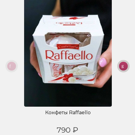
Конфеты Raffaello
790 ₽