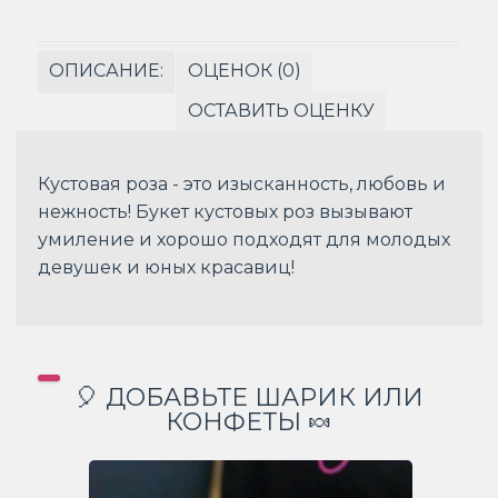
ОПИСАНИЕ:
ОЦЕНОК (0)
ОСТАВИТЬ ОЦЕНКУ
Кустовая роза - это изысканность, любовь и
нежность! Букет кустовых роз вызывают
умиление и хорошо подходят для молодых
девушек и юных красавиц!
🎈 ДОБАВЬТЕ ШАРИК ИЛИ
КОНФЕТЫ 🍬