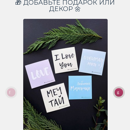
🎁 ДОБАВЬТЕ ПОДАРОК ИЛИ
ДЕКОР 🌼