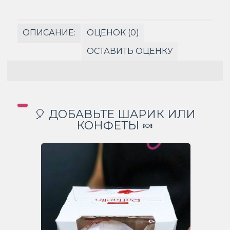
ОПИСАНИЕ:
ОЦЕНОК (0)
ОСТАВИТЬ ОЦЕНКУ
🎈 ДОБАВЬТЕ ШАРИК ИЛИ
КОНФЕТЫ 🍬