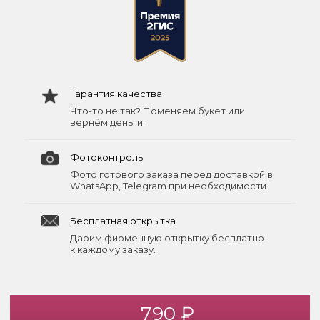
Гарантия качества
Что-то не так? Поменяем букет или
вернём деньги.
Фотоконтроль
Фото готового заказа перед доставкой в
WhatsApp, Telegram при необходимости.
Бесплатная открытка
Дарим фирменную открытку бесплатно
к каждому заказу.
790 ₽