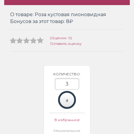
О товаре:
Роза кустовая пионовидная
Бонусов за этот товар:
8₽
(Оценок: 0)
Оставить оценку
КОЛИЧЕСТВО:
В избранное
Минимальное