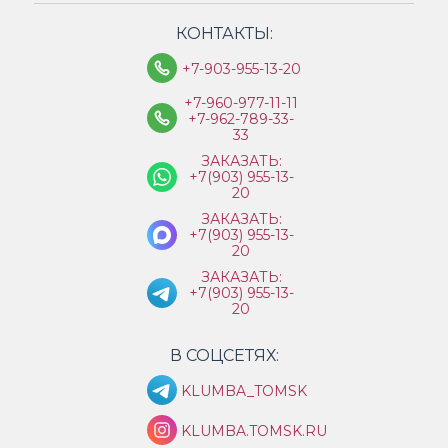
КОНТАКТЫ:
+7-903-955-13-20
+7-960-977-11-11
+7-962-789-33-
33
ЗАКАЗАТЬ:
+7(903) 955-13-
20
ЗАКАЗАТЬ:
+7(903) 955-13-
20
ЗАКАЗАТЬ:
+7(903) 955-13-
20
В СОЦСЕТЯХ:
KLUMBA_TOMSK
KLUMBA.TOMSK.RU