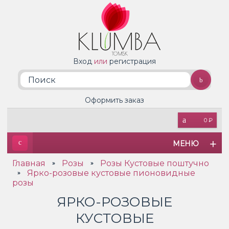
Вход
или
регистрация
Оформить заказ
0 ₽
МЕНЮ
Главная
Розы
Розы Кустовые поштучно
»
»
Ярко-розовые кустовые пионовидные
»
розы
ЯРКО-РОЗОВЫЕ
КУСТОВЫЕ