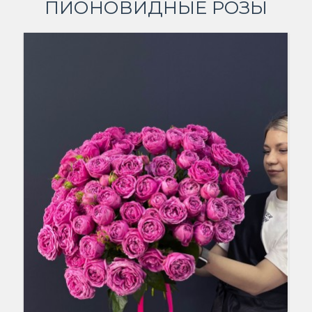
ПИОНОВИДНЫЕ РОЗЫ