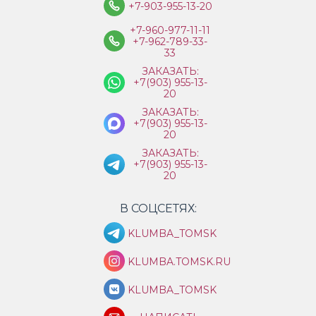
+7-903-955-13-20
+7-960-977-11-11
+7-962-789-33-
33
ЗАКАЗАТЬ:
+7(903) 955-13-
20
ЗАКАЗАТЬ:
+7(903) 955-13-
20
ЗАКАЗАТЬ:
+7(903) 955-13-
20
В СОЦСЕТЯХ:
KLUMBA_TOMSK
KLUMBA.TOMSK.RU
KLUMBA_TOMSK