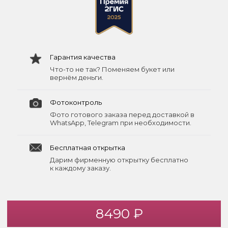
Гарантия качества
Что-то не так? Поменяем букет или
вернём деньги.
Фотоконтроль
Фото готового заказа перед доставкой в
WhatsApp, Telegram при необходимости.
Бесплатная открытка
Дарим фирменную открытку бесплатно
к каждому заказу.
8490 ₽