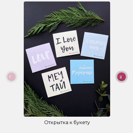
Открытка к букету