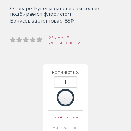
О товаре:
Букет из инстаграм состав
подбирается флористом
Бонусов за этот товар:
85₽
(Оценок: 0)
Оставить оценку
КОЛИЧЕСТВО:
В избранное
Минимальное