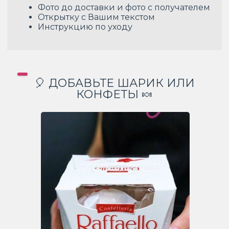
Фото до доставки и фото с получателем
Открытку с Вашим текстом
Инструкцию по уходу
🎈 ДОБАВЬТЕ ШАРИК ИЛИ
КОНФЕТЫ 🍬