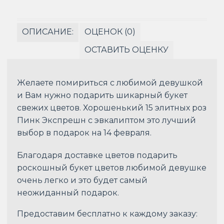
ОПИСАНИЕ:
ОЦЕНОК (0)
ОСТАВИТЬ ОЦЕНКУ
Желаете помириться с любимой девушкой
и Вам нужно подарить шикарный букет
свежих цветов. Хорошенький 15 элитных роз
Пинк Экспрешн с эвкалиптом это лучший
выбор в подарок на 14 февраля.
Благодаря доставке цветов подарить
роскошный букет цветов любимой девушке
очень легко и это будет самый
неожиданный подарок.
Предоставим бесплатно к каждому заказу: