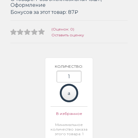
Оформление
Бонусов за этот товар:
87₽
(Оценок: 0)
Оставить оценку
КОЛИЧЕСТВО:
В избранное
Минимальное
количество заказа
этого товара: 1