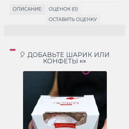
ОПИСАНИЕ:
ОЦЕНОК (0)
ОСТАВИТЬ ОЦЕНКУ
🎈 ДОБАВЬТЕ ШАРИК ИЛИ
КОНФЕТЫ 🍬