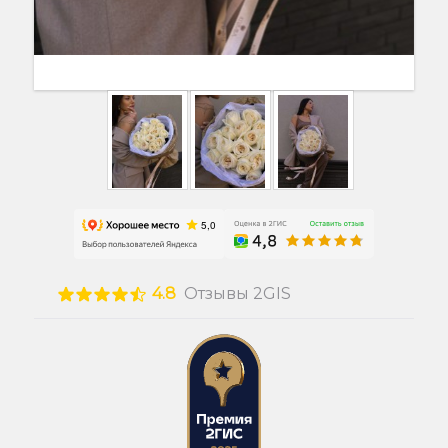
4.8
Отзывы 2GIS