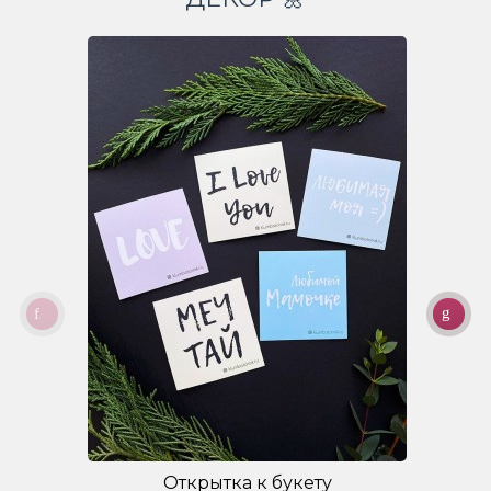
Открытка к букету