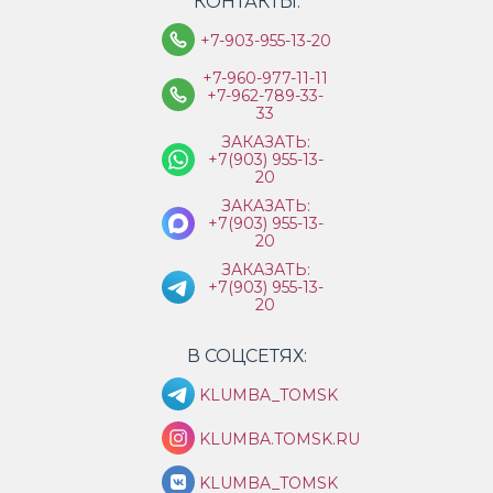
КОНТАКТЫ:
+7-903-955-13-20
+7-960-977-11-11
+7-962-789-33-
33
ЗАКАЗАТЬ:
+7(903) 955-13-
20
ЗАКАЗАТЬ:
+7(903) 955-13-
20
ЗАКАЗАТЬ:
+7(903) 955-13-
20
В СОЦСЕТЯХ:
KLUMBA_TOMSK
KLUMBA.TOMSK.RU
KLUMBA_TOMSK