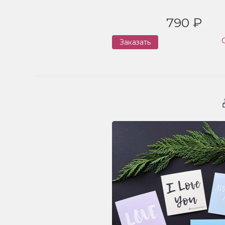
790 ₽
Заказать