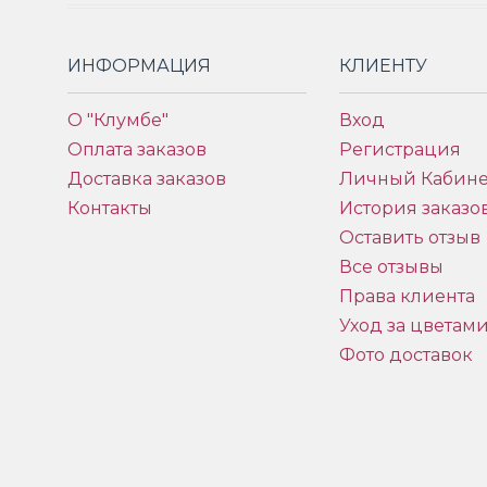
ИНФОРМАЦИЯ
КЛИЕНТУ
О "Клумбе"
Вход
Оплата заказов
Регистрация
Доставка заказов
Личный Кабине
Контакты
История заказо
Оставить отзыв
Все отзывы
Права клиента
Уход за цветам
Фото доставок