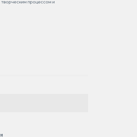
я творческим процессом и
