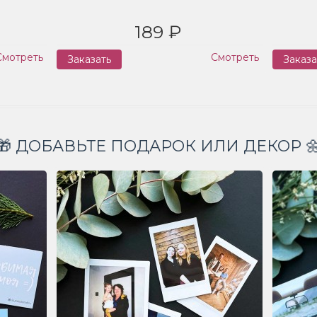
189 ₽
Смотреть
Смотреть
Заказать
Заказа
🎁 ДОБАВЬТЕ ПОДАРОК ИЛИ ДЕКОР 