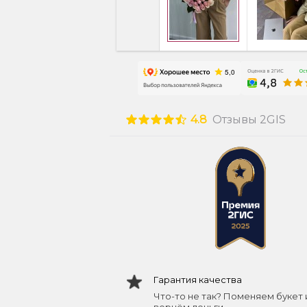
4.8
Отзывы 2GIS
Гарантия качества
Что-то не так? Поменяем букет 