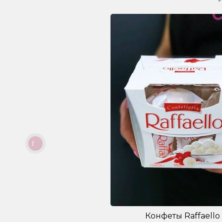
Конфеты Raffaello