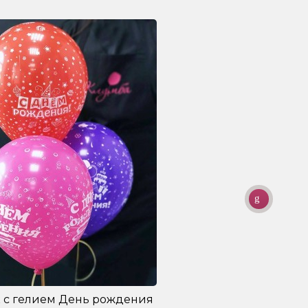
 с гелием День рождения