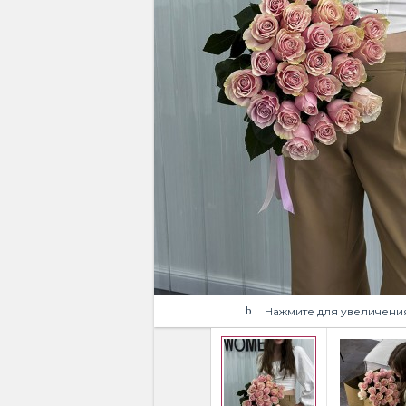
Нажмите для увеличени