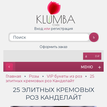
Вход
или
регистрация
Оформить заказ
0 ₽
МЕНЮ
Главная
Розы
VIP букеты из роз
25
»
»
»
элитных кремовых роз Канделайт
25 ЭЛИТНЫХ КРЕМОВЫХ
РОЗ КАНДЕЛАЙТ