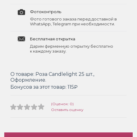
Фотоконтроль
Фото готового заказа перед доставкой в
WhatsApp, Telegram при необходимости.
Бесплатная открытка
Дарим фирменную открытку бесплатно
к каждому заказу.
О товаре:
Роза Candlelight 25 шт.,
Оформление.
Бонусов за этот товар:
115₽
(Оценок: 0)
Оставить оценку