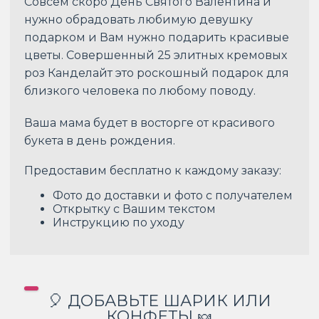
Совсем скоро День Святого Валентина и
нужно обрадовать любимую девушку
подарком и Вам нужно подарить красивые
цветы. Совершенный 25 элитных кремовых
роз Канделайт это роскошный подарок для
близкого человека по любому поводу.
Ваша мама будет в восторге от красивого
букета в день рождения.
Предоставим бесплатно к каждому заказу:
Фото до доставки и фото с получателем
Открытку с Вашим текстом
Инструкцию по уходу
🎈 ДОБАВЬТЕ ШАРИК ИЛИ
КОНФЕТЫ 🍬