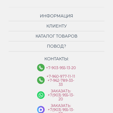
ИНФОРМАЦИЯ
КЛИЕНТУ
КАТАЛОГ ТОВАРОВ
ПОВОД?
КОНТАКТЫ:
+7-903-955-13-20
+7-960-977-11-11
+7-962-789-33-
33
ЗАКАЗАТЬ:
+7(903) 955-13-
20
ЗАКАЗАТЬ:
+7(903) 955-13-