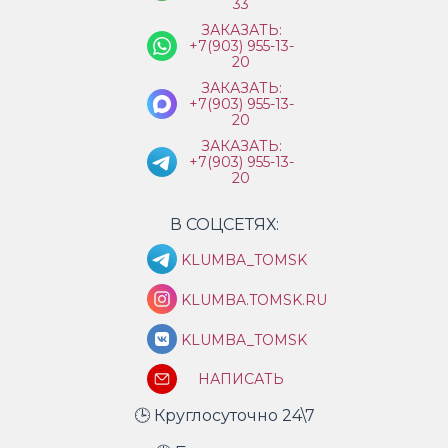
33
ЗАКАЗАТЬ:
+7(903) 955-13-
20
ЗАКАЗАТЬ:
+7(903) 955-13-
20
ЗАКАЗАТЬ:
+7(903) 955-13-
20
В СОЦСЕТЯХ:
KLUMBA_TOMSK
KLUMBA.TOMSK.RU
KLUMBA_TOMSK
НАПИСАТЬ
🕒 Круглосуточно 24\7