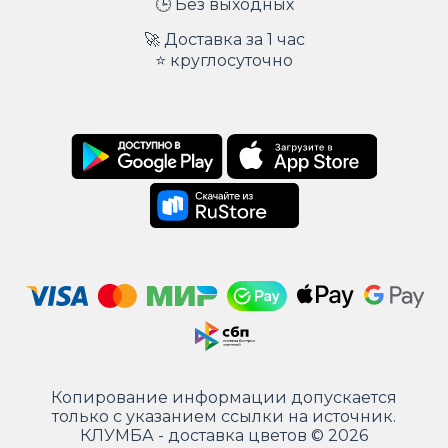
🕒 Без выходных
🚀 Доставка за 1 час
⭐ круглосуточно
Копирование информации допускается
только с указанием ссылки на источник.
КЛУМБА - доставка цветов © 2026