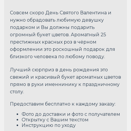
Совсем скоро День Святого Валентина и
нужно обрадовать любимую девушку
подарком и Вы должны подарить
огромный букет цветов. Ароматный 25
престижных красных роз в чёрном
оформлении это роскошный подарок для
близкого человека по любому поводу.
Лучший сюрприз в день рождения это
свежий и красивый букет ароматных цветов
прямо в руки именнинику к праздничному
столу.
Предоставим бесплатно к каждому заказу:
Фото до доставки и фото с получателем
Открытку с Вашим текстом
Инструкцию по уходу