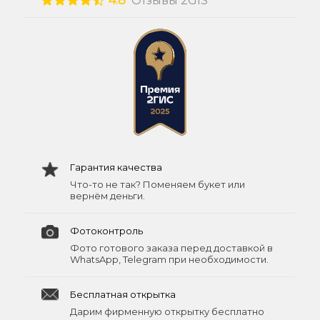
4.8
Отзывы 2GIS
Гарантия качества
Что-то не так? Поменяем букет или
вернём деньги.
Фотоконтроль
Фото готового заказа перед доставкой в
WhatsApp, Telegram при необходимости.
Бесплатная открытка
Дарим фирменную открытку бесплатно