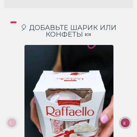
🎈 ДОБАВЬТЕ ШАРИК ИЛИ
КОНФЕТЫ 🍬