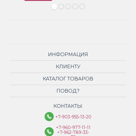
ИНФОРМАЦИЯ
КЛИЕНТУ
КАТАЛОГ ТОВАРОВ
ПОВОД?
КОНТАКТЫ:
+7-903-955-13-20
+7-960-977-11-11
+7-962-789-33-