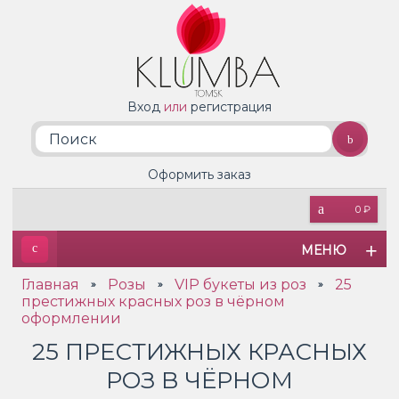
Вход
или
регистрация
Оформить заказ
0 ₽
МЕНЮ
Главная
Розы
VIP букеты из роз
25
»
»
»
престижных красных роз в чёрном
оформлении
25 ПРЕСТИЖНЫХ КРАСНЫХ
РОЗ В ЧЁРНОМ