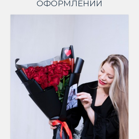
ОФОРМЛЕНИИ