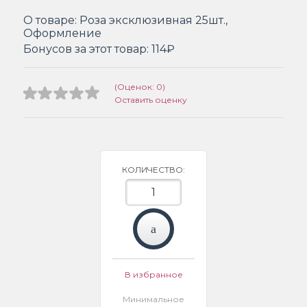
О товаре:
Роза эксклюзивная 25шт.,
Оформление
Бонусов за этот товар:
114₽
(Оценок: 0)
Оставить оценку
КОЛИЧЕСТВО:
В избранное
Минимальное