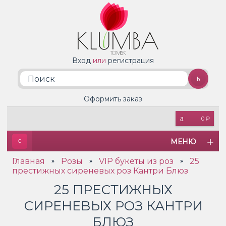
Вход
или
регистрация
Оформить заказ
0 ₽
МЕНЮ
Главная
Розы
VIP букеты из роз
25
»
»
»
престижных сиреневых роз Кантри Блюз
25 ПРЕСТИЖНЫХ
СИРЕНЕВЫХ РОЗ КАНТРИ
БЛЮЗ