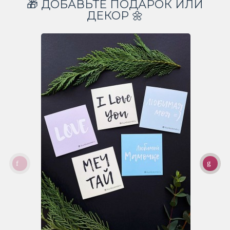
🎁 ДОБАВЬТЕ ПОДАРОК ИЛИ
ДЕКОР 🌼