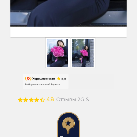
4.8
Отзывы 2GIS