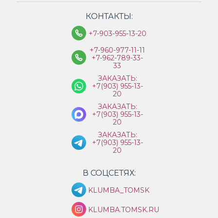
КОНТАКТЫ:
+7-903-955-13-20
+7-960-977-11-11
+7-962-789-33-
33
ЗАКАЗАТЬ:
+7(903) 955-13-
20
ЗАКАЗАТЬ:
+7(903) 955-13-
20
ЗАКАЗАТЬ:
+7(903) 955-13-
20
В СОЦСЕТЯХ:
KLUMBA_TOMSK
KLUMBA.TOMSK.RU