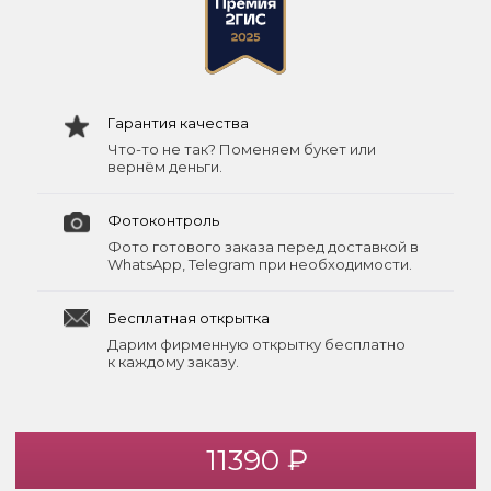
Гарантия качества
Что-то не так? Поменяем букет или
вернём деньги.
Фотоконтроль
Фото готового заказа перед доставкой в
WhatsApp, Telegram при необходимости.
Бесплатная открытка
Дарим фирменную открытку бесплатно
к каждому заказу.
11390 ₽