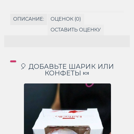
ОПИСАНИЕ:
ОЦЕНОК (0)
ОСТАВИТЬ ОЦЕНКУ
🎈 ДОБАВЬТЕ ШАРИК ИЛИ
КОНФЕТЫ 🍬