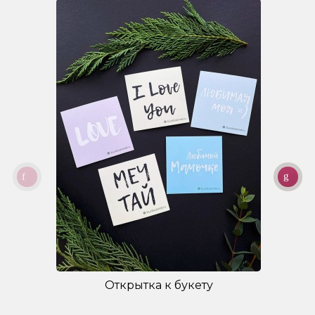
Открытка к букету