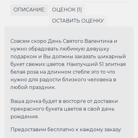
ОПИСАНИЕ:
ОЦЕНОК (1)
ОСТАВИТЬ ОЦЕНКУ
Совсем скоро День Святого Валентина и
нужно обрадовать любимую девушку
подарком и Вы должны заказать шикарный
букет свежих цветов. Наилучший 51 элитная
белая роза на длинном стебле это то что
нужно для радости близкого человека в
любой праздник.
Ваша дочка будет в восторге от доставки
прекрасного букета цветов в свой день
рождения.
Предоставим бесплатно к каждому заказу: