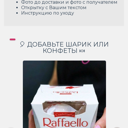
Фото до доставки и фото с получателем
Открытку с Вашим текстом
Инструкцию по уходу
🎈 ДОБАВЬТЕ ШАРИК ИЛИ
КОНФЕТЫ 🍬