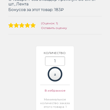
шт., Лента
Бонусов за этот товар:
183₽
(Оценок: 1)
Оставить оценку
КОЛИЧЕСТВО:
В избранное
Минимальное
количество заказа
этого товара: 1