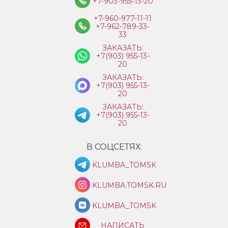
+7-903-955-13-20
+7-960-977-11-11
+7-962-789-33-
33
ЗАКАЗАТЬ:
+7(903) 955-13-
20
ЗАКАЗАТЬ:
+7(903) 955-13-
20
ЗАКАЗАТЬ:
+7(903) 955-13-
20
В СОЦСЕТЯХ:
KLUMBA_TOMSK
KLUMBA.TOMSK.RU
KLUMBA_TOMSK
НАПИСАТЬ