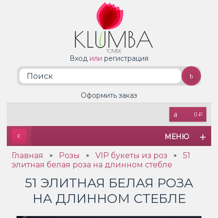
Вход
или
регистрация
Оформить заказ
0 ₽
МЕНЮ
Главная
Розы
VIP букеты из роз
51
»
»
»
элитная белая роза на длинном стебле
51 ЭЛИТНАЯ БЕЛАЯ РОЗА
НА ДЛИННОМ СТЕБЛЕ