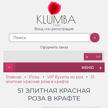
Вход
или
регистрация
Оформить заказ
0 ₽
МЕНЮ
Главная
Розы
VIP букеты из роз
51
»
»
»
элитная красная роза в крафте
51 ЭЛИТНАЯ КРАСНАЯ
РОЗА В КРАФТЕ