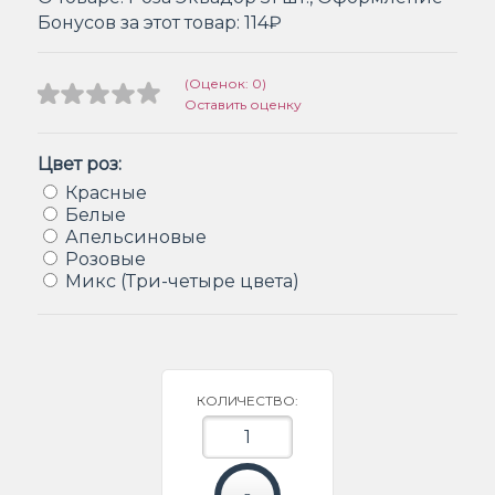
Бонусов за этот товар:
114₽
(Оценок: 0)
Оставить оценку
Цвет роз:
Красные
Белые
Апельсиновые
Розовые
Микс (Три-четыре цвета)
КОЛИЧЕСТВО: