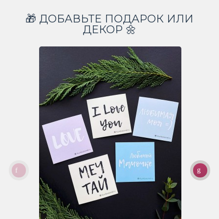
🎁 ДОБАВЬТЕ ПОДАРОК ИЛИ
ДЕКОР 🌼