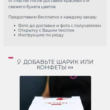
от счастья после доставки красивого и
свежего букета цветов.
Предоставим бесплатно к каждому заказу:
Фото до доставки и фото с получателем
Открытку с Вашим текстом
Инструкцию по уходу
🎈 ДОБАВЬТЕ ШАРИК ИЛИ
КОНФЕТЫ 🍬