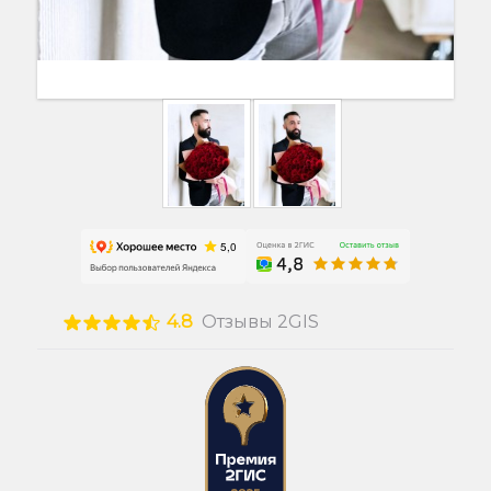
4.8
Отзывы 2GIS