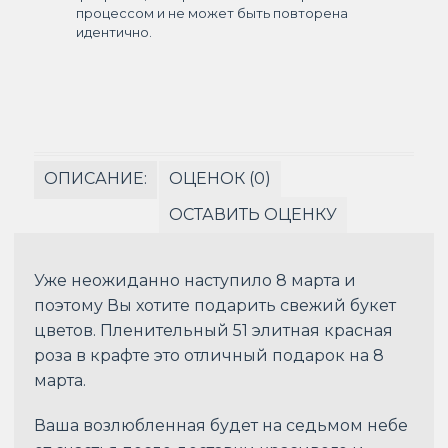
процессом и не может быть повторена
идентично.
ОПИСАНИЕ:
ОЦЕНОК (0)
ОСТАВИТЬ ОЦЕНКУ
Уже неожиданно наступило 8 марта и
поэтому Вы хотите подарить свежий букет
цветов. Пленительный 51 элитная красная
роза в крафте это отличный подарок на 8
марта.
Ваша возлюбленная будет на седьмом небе