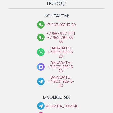
ПОВОД?
КОНТАКТЫ:
+7-903-955-13-20
+7-960-977-11-11
+7-962-789-33-
33
ЗАКАЗАТЬ:
+7(903) 955-13-
20
ЗАКАЗАТЬ:
+7(903) 955-13-
20
ЗАКАЗАТЬ:
+7(903) 955-13-
20
В СОЦСЕТЯХ:
KLUMBA_TOMSK