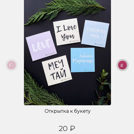
Открытка к букету
20 ₽