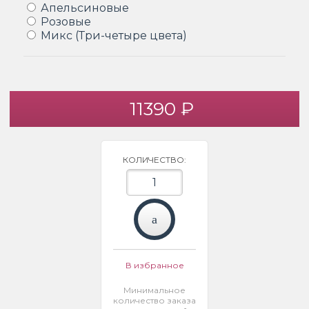
Апельсиновые
Розовые
Микс (Три-четыре цвета)
11390 ₽
КОЛИЧЕСТВО:
В избранное
Минимальное
количество заказа