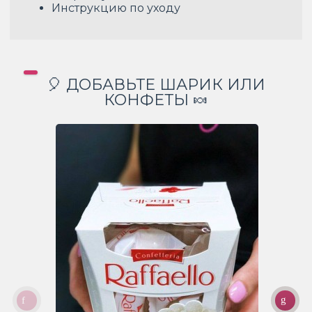
Инструкцию по уходу
🎈 ДОБАВЬТЕ ШАРИК ИЛИ
КОНФЕТЫ 🍬