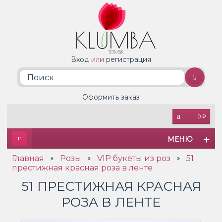
Вход
или
регистрация
Оформить заказ
0 ₽
МЕНЮ
Главная
Розы
VIP букеты из роз
51
»
»
»
престижная красная роза в ленте
51 ПРЕСТИЖНАЯ КРАСНАЯ
РОЗА В ЛЕНТЕ