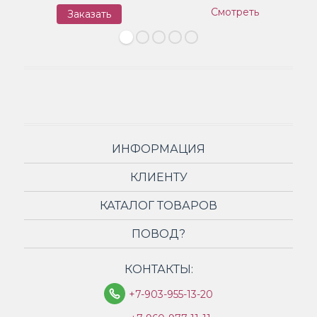
Смотреть
Заказать
З
ИНФОРМАЦИЯ
КЛИЕНТУ
КАТАЛОГ ТОВАРОВ
ПОВОД?
КОНТАКТЫ:
+7-903-955-13-20