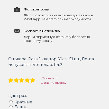
Фотоконтроль
Фото готового заказа перед доставкой в
WhatsApp, Telegram при необходимости.
Бесплатная открытка
Дарим фирменную открытку бесплатно
к каждому заказу.
О товаре:
Роза Эквадор 60см. 51 шт., Лента
Бонусов за этот товар:
114₽
(Оценок: 1)
Оставить оценку
Цвет роз:
Красные
Белые