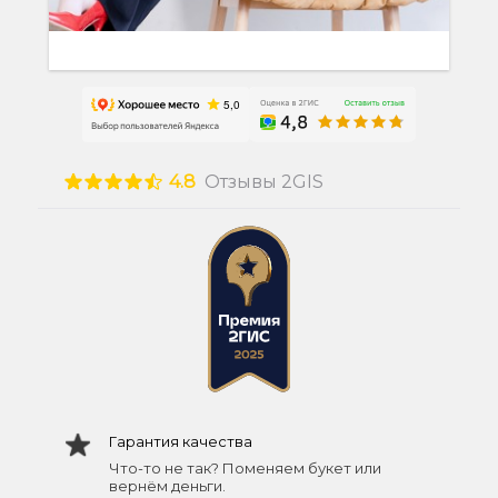
4.8
Отзывы 2GIS
Гарантия качества
Что-то не так? Поменяем букет или
вернём деньги.