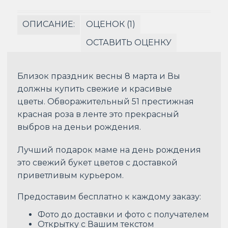
ОПИСАНИЕ:
ОЦЕНОК (1)
ОСТАВИТЬ ОЦЕНКУ
Близок праздник весны 8 марта и Вы
должны купить свежие и красивые
цветы. Обворажительный 51 престижная
красная роза в ленте это прекрасный
выбров на деньи рождения.
Лучший подарок маме на день рождения
это свежий букет цветов с доставкой
приветливым курьером.
Предоставим бесплатно к каждому заказу:
Фото до доставки и фото с получателем
Открытку с Вашим текстом