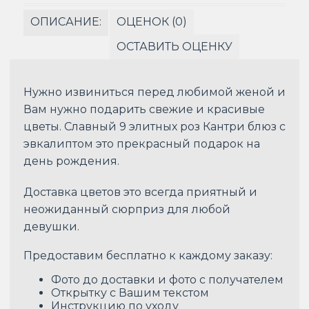
ОПИСАНИЕ:
ОЦЕНОК (0)
ОСТАВИТЬ ОЦЕНКУ
Нужно извиниться перед любимой женой и
Вам нужно подарить свежие и красивые
цветы. Славный 9 элитных роз Кантри блюз с
эвкалиптом это прекрасный подарок на
день рождения.
Доставка цветов это всегда приятный и
неожиданный сюрприз для любой
девушки.
Предоставим бесплатно к каждому заказу:
Фото до доставки и фото с получателем
Открытку с Вашим текстом
Инструкцию по уходу