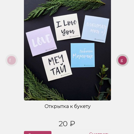
Открытка к букету
20 ₽