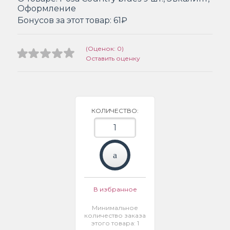
Оформление
Бонусов за этот товар:
61₽
(Оценок: 0)
Оставить оценку
КОЛИЧЕСТВО:
В избранное
Минимальное
количество заказа
этого товара: 1