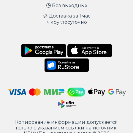
🕒 Без выходных
🚀 Доставка за 1 час
⭐ круглосуточно
Копирование информации допускается
только с указанием ссылки на источник.