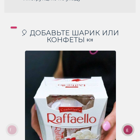
🎈 ДОБАВЬТЕ ШАРИК ИЛИ
КОНФЕТЫ 🍬