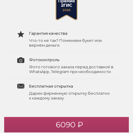
Гарантия качества
Что-то не так? Поменяем букет или
вернём деньги.
Фотоконтроль
Фото готового заказа перед доставкой в
WhatsApp, Telegram при необходимости.
Бесплатная открытка
Дарим фирменную открытку бесплатно
к каждому заказу.
6090 ₽