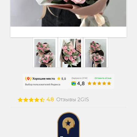
4.8
Отзывы 2GIS