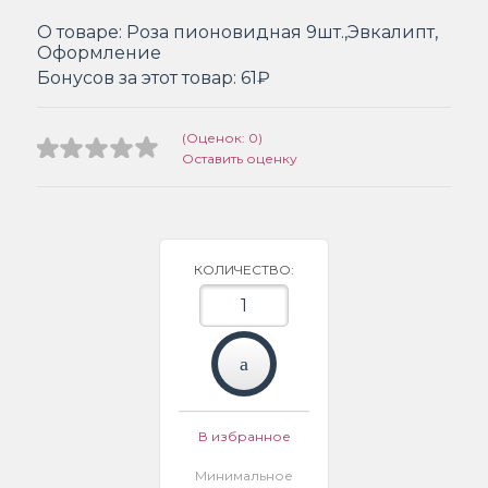
О товаре:
Роза пионовидная 9шт.,Эвкалипт,
Оформление
Бонусов за этот товар:
61₽
(Оценок: 0)
Оставить оценку
КОЛИЧЕСТВО:
В избранное
Минимальное