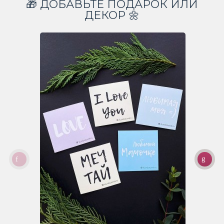
🎁 ДОБАВЬТЕ ПОДАРОК ИЛИ
ДЕКОР 🌼