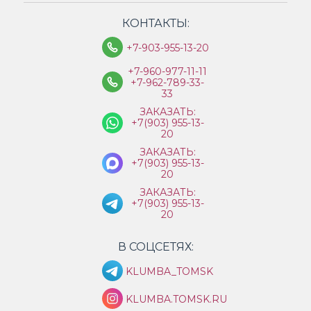
КОНТАКТЫ:
+7-903-955-13-20
+7-960-977-11-11
+7-962-789-33-
33
ЗАКАЗАТЬ:
+7(903) 955-13-
20
ЗАКАЗАТЬ:
+7(903) 955-13-
20
ЗАКАЗАТЬ:
+7(903) 955-13-
20
В СОЦСЕТЯХ:
KLUMBA_TOMSK
KLUMBA.TOMSK.RU