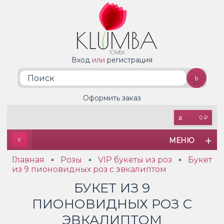
Вход
или
регистрация
Оформить заказ
0 ₽
МЕНЮ
Главная
Розы
VIP букеты из роз
Букет
»
»
»
из 9 пионовидных роз с эвкалиптом
БУКЕТ ИЗ 9
ПИОНОВИДНЫХ РОЗ С
ЭВКАЛИПТОМ