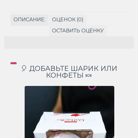
ОПИСАНИЕ:
ОЦЕНОК (0)
ОСТАВИТЬ ОЦЕНКУ
🎈 ДОБАВЬТЕ ШАРИК ИЛИ
КОНФЕТЫ 🍬