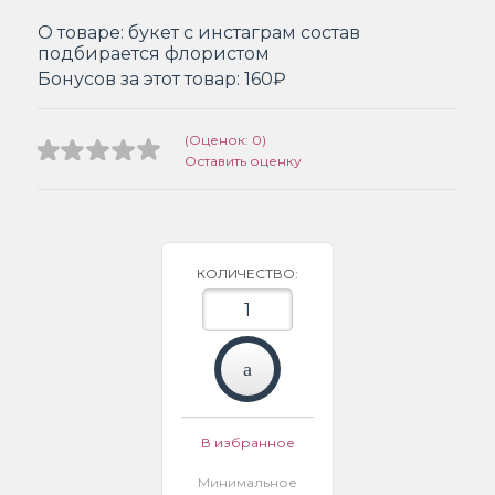
О товаре:
букет с инстаграм состав
подбирается флористом
Бонусов за этот товар:
160₽
(Оценок: 0)
Оставить оценку
КОЛИЧЕСТВО:
В избранное
Минимальное