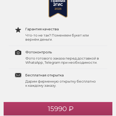
Гарантия качества
Что-то не так? Поменяем букет или
вернём деньги.
Фотоконтроль
Фото готового заказа перед доставкой в
WhatsApp, Telegram при необходимости.
Бесплатная открытка
Дарим фирменную открытку бесплатно
к каждому заказу.
15990 ₽