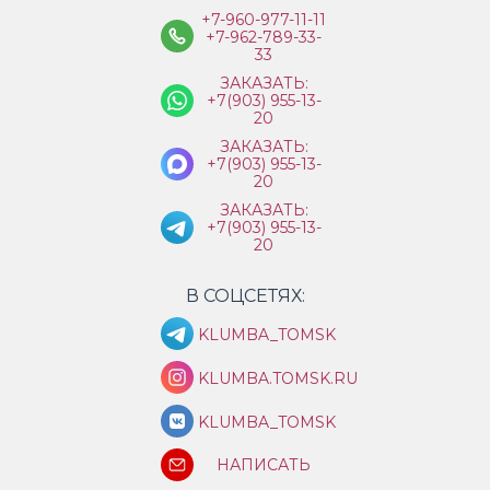
+7-960-977-11-11
+7-962-789-33-
33
ЗАКАЗАТЬ:
+7(903) 955-13-
20
ЗАКАЗАТЬ:
+7(903) 955-13-
20
ЗАКАЗАТЬ:
+7(903) 955-13-
20
В СОЦСЕТЯХ:
KLUMBA_TOMSK
KLUMBA.TOMSK.RU
KLUMBA_TOMSK
НАПИСАТЬ