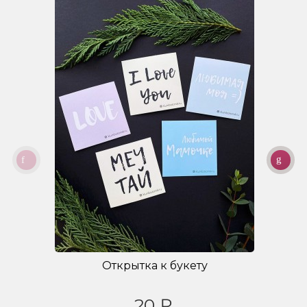
Открытка к букету
20 ₽