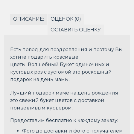
ОПИСАНИЕ:
ОЦЕНОК (0)
ОСТАВИТЬ ОЦЕНКУ
Есть повод для поздравления и поэтому Вы
хотите подарить красивые
цветы. Волшебный Букет одиночных и
кустовых роз с эустомой это роскошный
подарок на день мамы.
Лучший подарок маме на день рождения
это свежий букет цветов с доставкой
приветливым курьером.
Предоставим бесплатно к каждому заказу:
Фото до доставки и фото с получателем