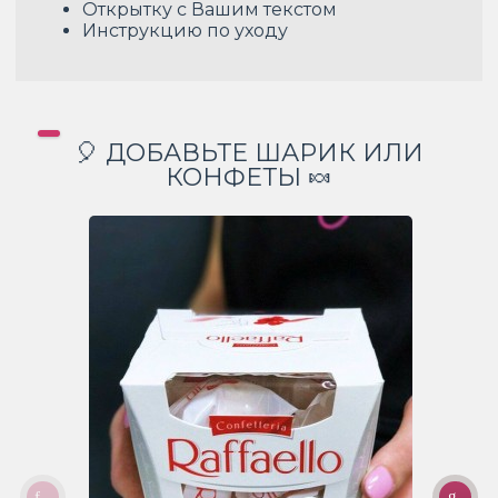
Открытку с Вашим текстом
Инструкцию по уходу
🎈 ДОБАВЬТЕ ШАРИК ИЛИ
КОНФЕТЫ 🍬