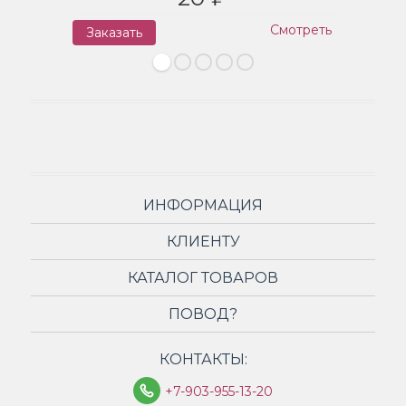
Смотреть
Заказать
З
ИНФОРМАЦИЯ
КЛИЕНТУ
КАТАЛОГ ТОВАРОВ
ПОВОД?
КОНТАКТЫ:
+7-903-955-13-20