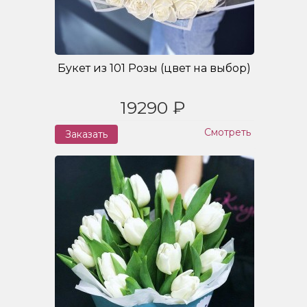
Букет из 101 Розы (цвет на выбор)
19290 ₽
Смотреть
Заказать