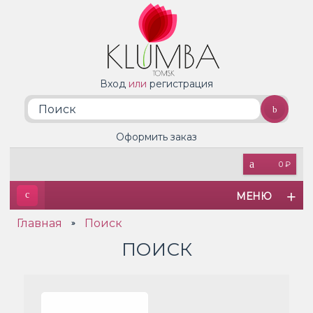
Вход
или
регистрация
Оформить заказ
0 ₽
МЕНЮ
Главная
Поиск
»
ПОИСК