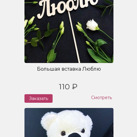
Большая вставка Люблю
110 ₽
Смотреть
Заказать