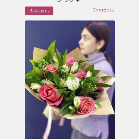
Смотреть
Заказать