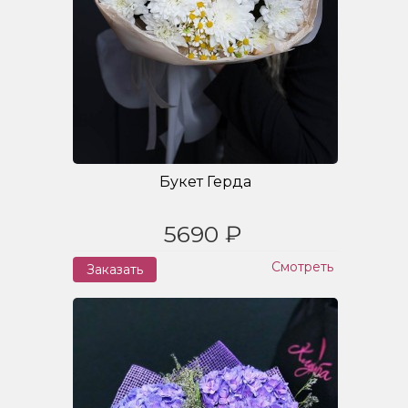
Букет Герда
5690 ₽
Смотреть
Заказать