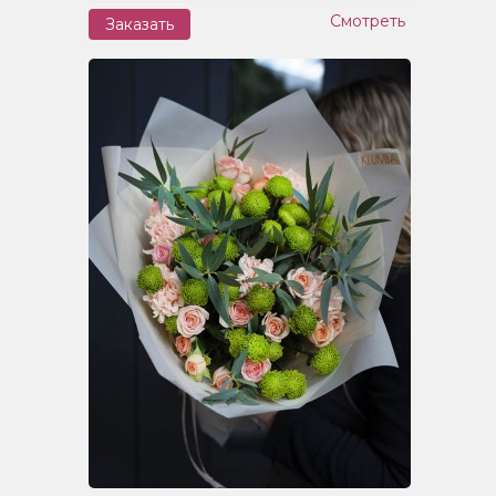
Смотреть
Заказать