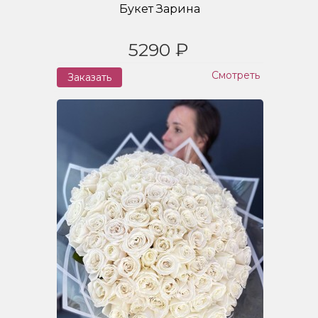
Букет Зарина
5290 ₽
Смотреть
Заказать