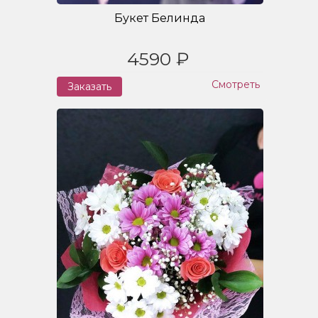
Букет Белинда
4590 ₽
Смотреть
Заказать