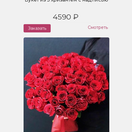
4590 ₽
Смотреть
Заказать