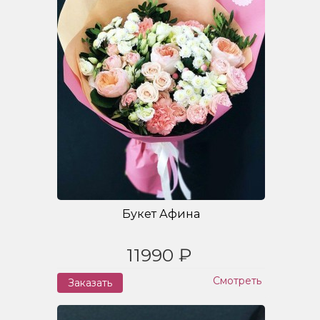
Букет Афина
11990 ₽
Смотреть
Заказать