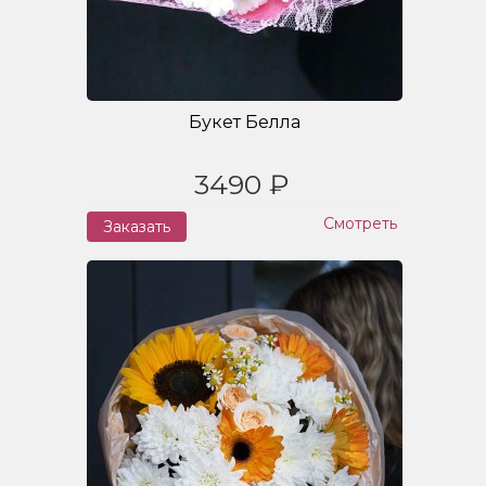
Букет Белла
3490 ₽
Смотреть
Заказать