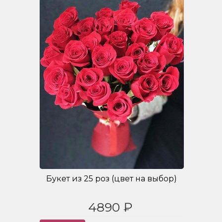
Букет из 25 роз (цвет на выбор)
4890 ₽