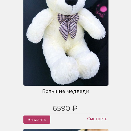
Большие медведи
6590 ₽
Смотреть
Заказать