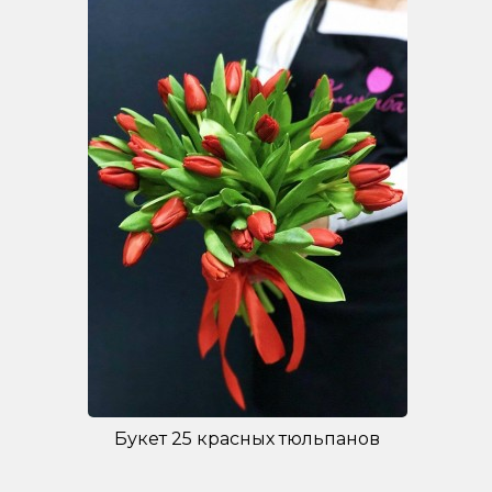
Букет 25 красных тюльпанов