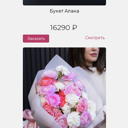
Букет Алана
16290 ₽
Смотреть
Заказать