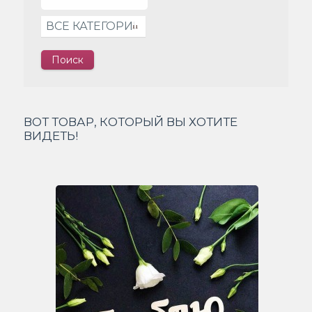
ВОТ ТОВАР, КОТОРЫЙ ВЫ ХОТИТЕ
ВИДЕТЬ!