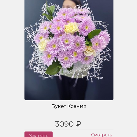
Букет Ксения
3090 ₽
Смотреть
Заказать