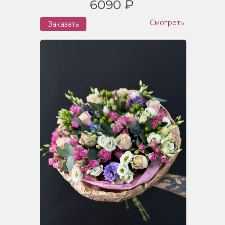
6090 ₽
Смотреть
Заказать