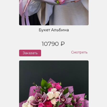
Букет Альбина
10790 ₽
Смотреть
Заказать