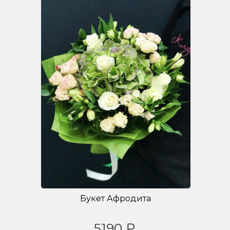
Букет Афродита
5190 ₽