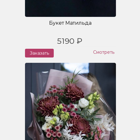
Букет Матильда
5190 ₽
Смотреть
Заказать