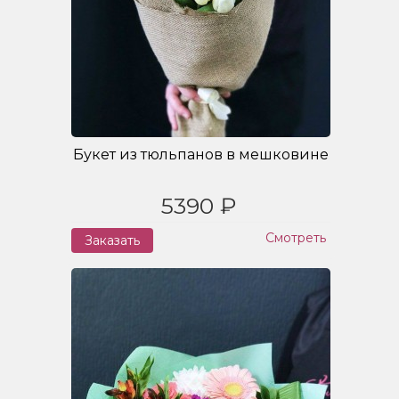
Букет из тюльпанов в мешковине
5390 ₽
Смотреть
Заказать