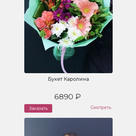
Букет Каролина
6890 ₽
Смотреть
Заказать