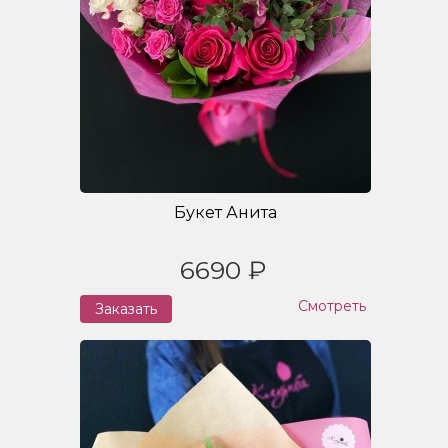
Букет Анита
6690 ₽
Смотреть
Заказать