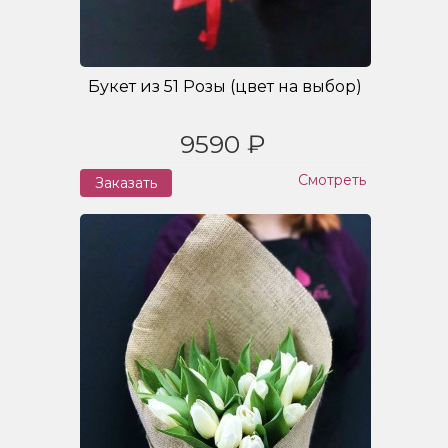
Букет из 51 Розы (цвет на выбор)
9590 ₽
Смотреть
Заказать