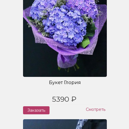
Букет Глория
5390 ₽
Смотреть
Заказать