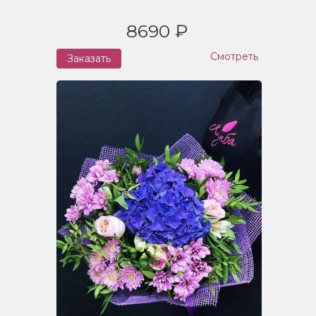
8690 ₽
Смотреть
Заказать