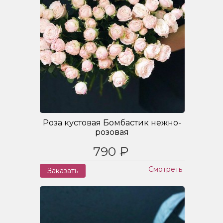
Роза кустовая Бомбастик нежно-
розовая
790 ₽
Смотреть
Заказать