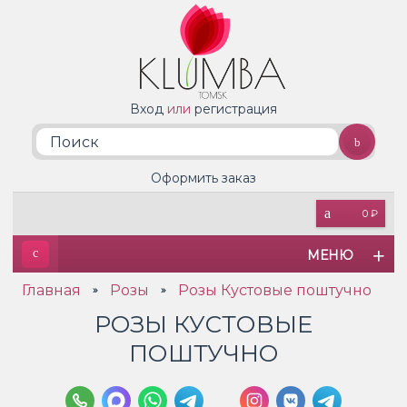
Вход
или
регистрация
Оформить заказ
0 ₽
МЕНЮ
Главная
Розы
Розы Кустовые поштучно
»
»
РОЗЫ КУСТОВЫЕ
ПОШТУЧНО