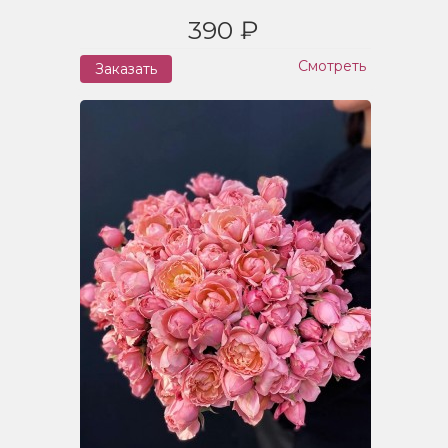
390 ₽
Смотреть
Заказать