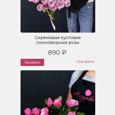
Сиреневые кустовые
пионовидные розы
890 ₽
Смотреть
Заказать