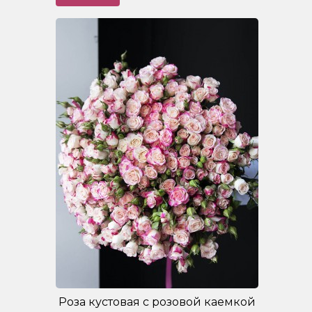
Роза кустовая с розовой каемкой