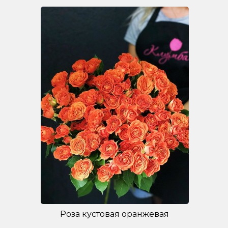
Роза кустовая оранжевая