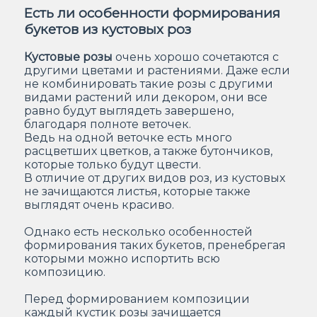
Есть ли особенности формирования
букетов из кустовых роз
Кустовые розы
очень хорошо сочетаются с
другими цветами и растениями. Даже если
не комбинировать такие розы с другими
видами растений или декором, они все
равно будут выглядеть завершено,
благодаря полноте веточек.
Ведь на одной веточке есть много
расцветших цветков, а также бутончиков,
которые только будут цвести.
В отличие от других видов роз, из кустовых
не зачищаются листья, которые также
выглядят очень красиво.
Однако есть несколько особенностей
формирования таких букетов, пренебрегая
которыми можно испортить всю
композицию.
Перед формированием композиции
каждый кустик розы зачищается