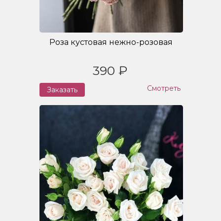
Роза кустовая нежно-розовая
390 ₽
Смотреть
Заказать