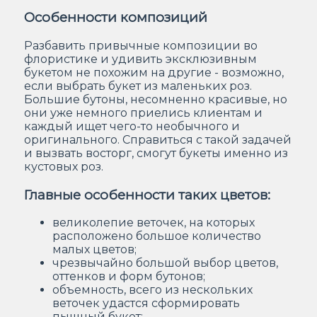
Особенности композиций
Разбавить привычные композиции во
флористике и удивить эксклюзивным
букетом не похожим на другие - возможно,
если выбрать букет из маленьких роз.
Большие бутоны, несомненно красивые, но
они уже немного приелись клиентам и
каждый ищет чего-то необычного и
оригинального. Справиться с такой задачей
и вызвать восторг, смогут букеты именно из
кустовых роз.
Главные особенности таких цветов:
великолепие веточек, на которых
расположено большое количество
малых цветов;
чрезвычайно большой выбор цветов,
оттенков и форм бутонов;
объемность, всего из нескольких
веточек удастся сформировать
пышный букет;