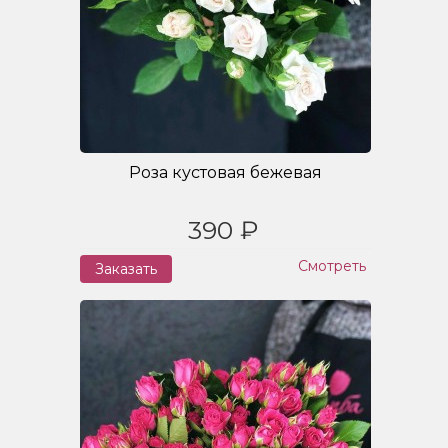
Роза кустовая бежевая
390 ₽
Смотреть
Заказать