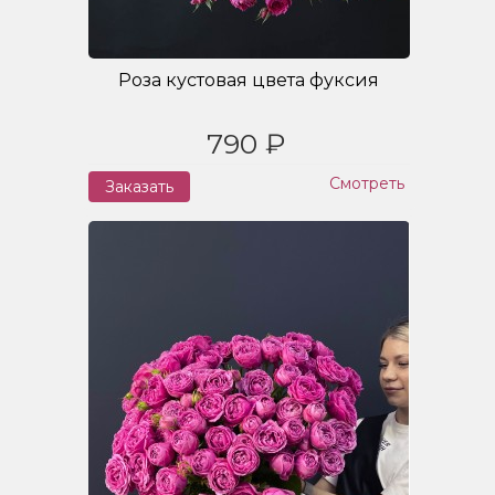
Роза кустовая цвета фуксия
790 ₽
Смотреть
Заказать