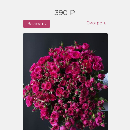
390 ₽
Смотреть
Заказать