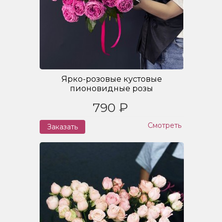
Ярко-розовые кустовые
пионовидные розы
790 ₽
Смотреть
Заказать