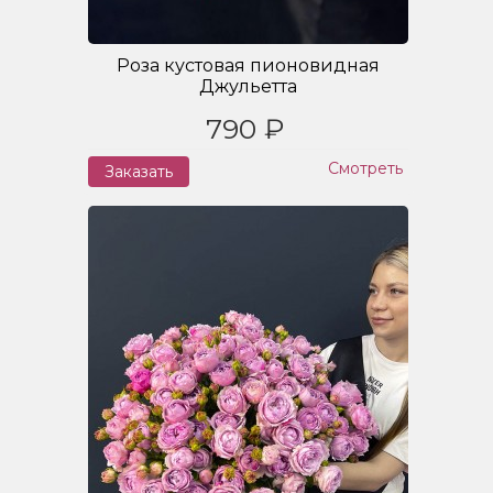
Роза кустовая пионовидная
Джульетта
790 ₽
Смотреть
Заказать