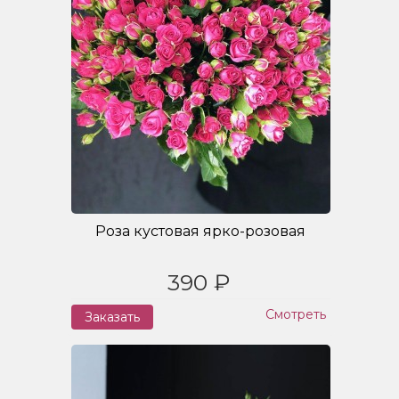
Роза кустовая ярко-розовая
390 ₽
Смотреть
Заказать