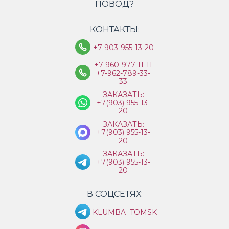
ПОВОД?
КОНТАКТЫ:
+7-903-955-13-20
+7-960-977-11-11
+7-962-789-33-
33
ЗАКАЗАТЬ:
+7(903) 955-13-
20
ЗАКАЗАТЬ:
+7(903) 955-13-
20
ЗАКАЗАТЬ:
+7(903) 955-13-
20
В СОЦСЕТЯХ:
KLUMBA_TOMSK