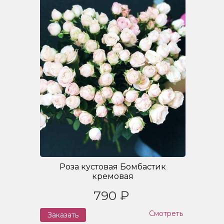
Роза кустовая Бомбастик
кремовая
790 ₽
Смотреть
Заказать