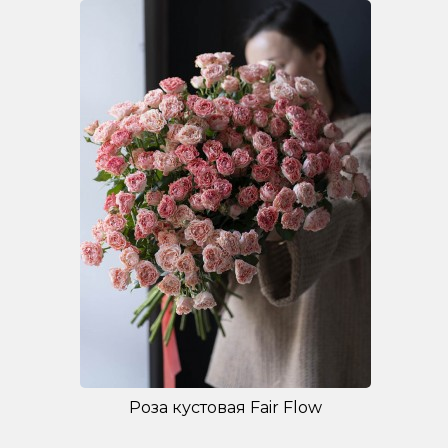
Роза кустовая Fair Flow