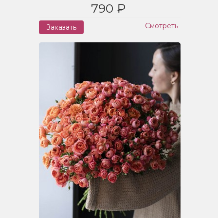
790 ₽
Смотреть
Заказать