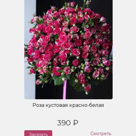
Роза кустовая красно-белая
390 ₽
Смотреть
Заказать