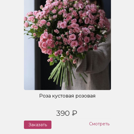
Роза кустовая розовая
390 ₽
Смотреть
Заказать