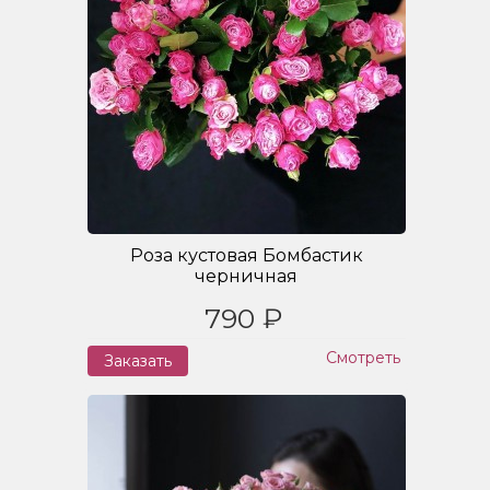
Роза кустовая Бомбастик
черничная
790 ₽
Смотреть
Заказать