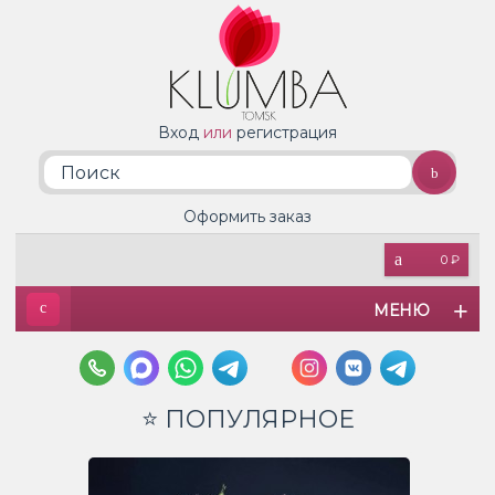
Вход
или
регистрация
Оформить заказ
0 ₽
МЕНЮ
⭐ ПОПУЛЯРНОЕ