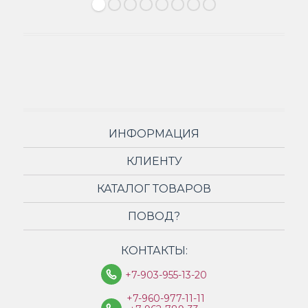
ИНФОРМАЦИЯ
КЛИЕНТУ
КАТАЛОГ ТОВАРОВ
ПОВОД?
КОНТАКТЫ:
+7-903-955-13-20
+7-960-977-11-11