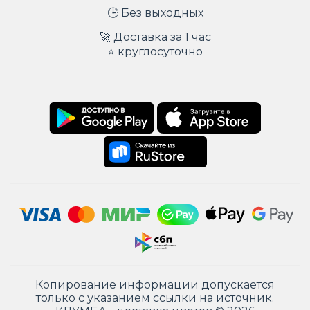
🕒 Без выходных
🚀 Доставка за 1 час
⭐ круглосуточно
Копирование информации допускается
только с указанием ссылки на источник.