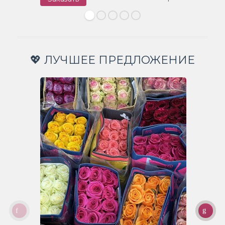
💖 ЛУЧШЕЕ ПРЕДЛОЖЕНИЕ