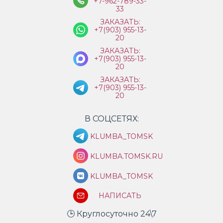
+7-962-789-33-
33
ЗАКАЗАТЬ:
+7(903) 955-13-
20
ЗАКАЗАТЬ:
+7(903) 955-13-
20
ЗАКАЗАТЬ:
+7(903) 955-13-
20
В СОЦСЕТЯХ:
KLUMBA_TOMSK
KLUMBA.TOMSK.RU
KLUMBA_TOMSK
НАПИСАТЬ
🕒 Круглосуточно 24\7