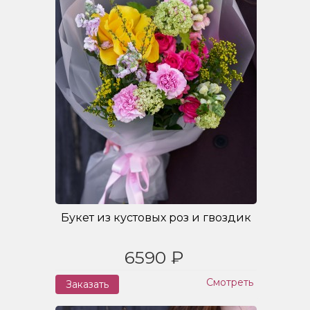
Букет из кустовых роз и гвоздик
6590 ₽
Смотреть
Заказать