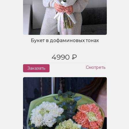
Букет в дофаминовых тонах
4990 ₽
Смотреть
Заказать