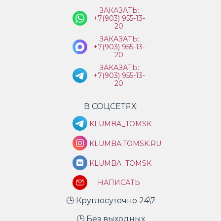
ЗАКАЗАТЬ:
+7(903) 955-13-
20
ЗАКАЗАТЬ:
+7(903) 955-13-
20
ЗАКАЗАТЬ:
+7(903) 955-13-
20
В СОЦСЕТЯХ:
KLUMBA_TOMSK
KLUMBA.TOMSK.RU
KLUMBA_TOMSK
НАПИСАТЬ
🕒 Круглосуточно 24\7
🕒 Без выходных