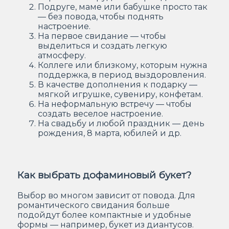
Подруге, маме или бабушке просто так
— без повода, чтобы поднять
настроение.
На первое свидание — чтобы
выделиться и создать легкую
атмосферу.
Коллеге или близкому, которым нужна
поддержка, в период выздоровления.
В качестве дополнения к подарку —
мягкой игрушке, сувениру, конфетам.
На неформальную встречу — чтобы
создать веселое настроение.
На свадьбу и любой праздник — день
рождения, 8 марта, юбилей и др.
Как выбрать дофаминовый букет?
Выбор во многом зависит от повода. Для
романтического свидания больше
подойдут более компактные и удобные
формы — например, букет из диантусов.