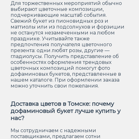
Для торжественных мероприятий обычно
выбирают цветочные композиции,
подчеркивающие масштаб события.
Свежий букет из пионовидных роз и
маттиолы или из подсолнухов и форзиции
не останутся незамеченными на любом
празднике. Учитывайте также
предпочтения получателя цветочного
презента: одни любят розы, другие —
гладиолусы. Получить представление об
особенностях оформления трендовых
цветочных композиций помогут фото
дофаминовых букетов, представленные в
нашем каталоге. При оформлении заказа
можно уточнить свои пожелания.
Доставка цветов в Томске: почему
дофаминовый букет лучше купить у
нас?
Мы сотрудничаем с надежными
поставщиками, предлагаем сотни