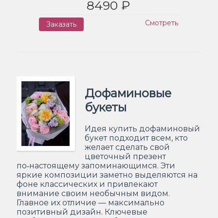
8490 ₽
Смотреть
Заказать
Дофаминовые
букеты
Идея купить дофаминовый
букет подходит всем, кто
желает сделать свой
цветочный презент
по‑настоящему запоминающимся. Эти
яркие композиции заметно выделяются на
фоне классических и привлекают
внимание своим необычным видом.
Главное их отличие — максимально
позитивный дизайн. Ключевые