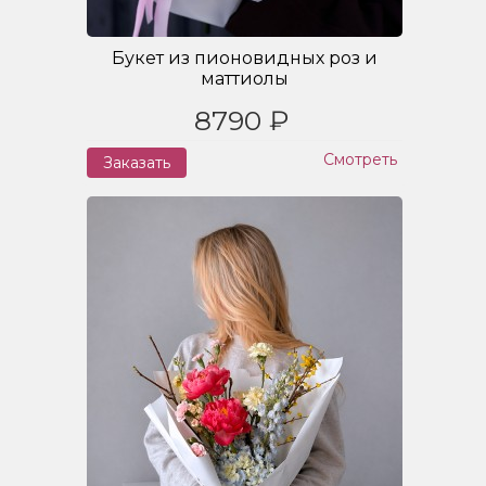
Букет из пионовидных роз и
маттиолы
8790 ₽
Смотреть
Заказать