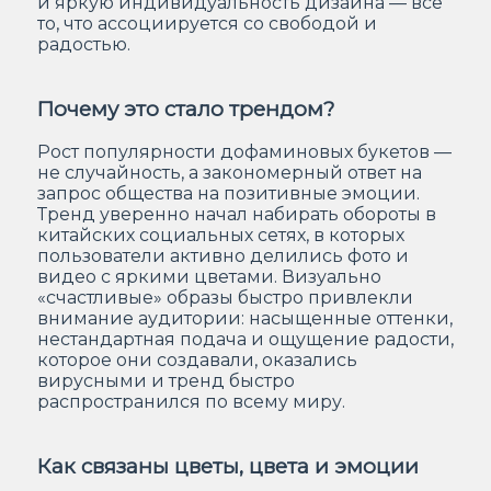
и яркую индивидуальность дизайна — всё
то, что ассоциируется со свободой и
радостью.
Почему это стало трендом?
Рост популярности дофаминовых букетов —
не случайность, а закономерный ответ на
запрос общества на позитивные эмоции.
Тренд уверенно начал набирать обороты в
китайских социальных сетях, в которых
пользователи активно делились фото и
видео с яркими цветами. Визуально
«счастливые» образы быстро привлекли
внимание аудитории: насыщенные оттенки,
нестандартная подача и ощущение радости,
которое они создавали, оказались
вирусными и тренд быстро
распространился по всему миру.
Как связаны цветы, цвета и эмоции