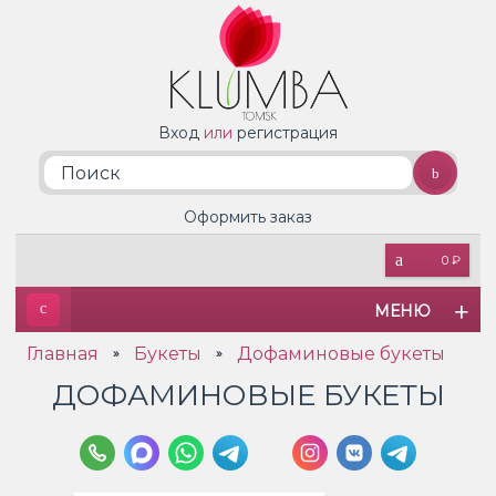
Вход
или
регистрация
Оформить заказ
0 ₽
МЕНЮ
Главная
Букеты
Дофаминовые букеты
»
»
ДОФАМИНОВЫЕ БУКЕТЫ