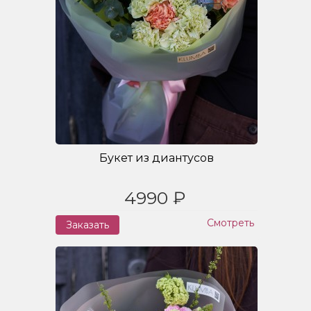
Букет из диантусов
4990 ₽
Смотреть
Заказать