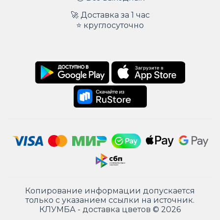
🚀 Доставка за 1 час
⭐ круглосуточно
Копирование информации допускается
только с указанием ссылки на источник.
КЛУМБА - доставка цветов © 2026