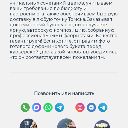
уникальных сочетаний цветов, учитываем
ваши требования по бюджету и
настроению, а также обеспечиваем быструю
доставку в любую точку Томска. Заказывая
дофаминовый букет у нас, вы получаете
яркую, авторскую композицию, собранную
профессиональными флористами. Качество
гарантируем! Если хотите, отправим фото
готового дофаминового букета перед
курьерской доставкой, чтобы вы убедились,
что он соответствует всем пожеланиям.
Позвонить или написать