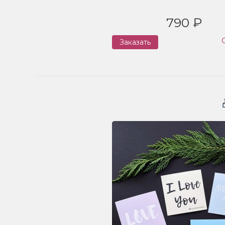
790 ₽
Заказать