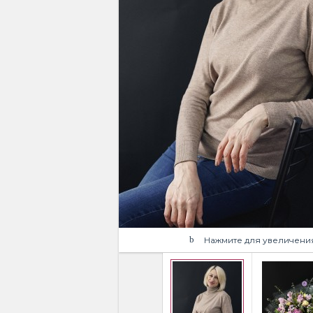
Нажмите для увеличени