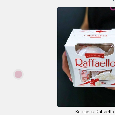
Конфеты Raffaello