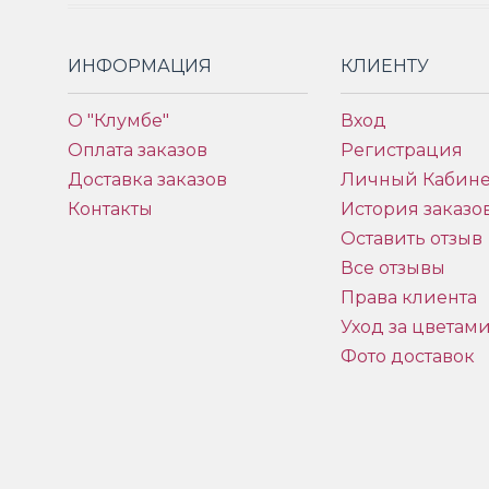
ИНФОРМАЦИЯ
КЛИЕНТУ
О "Клумбе"
Вход
Оплата заказов
Регистрация
Доставка заказов
Личный Кабине
Контакты
История заказо
Оставить отзыв
Все отзывы
Права клиента
Уход за цветам
Фото доставок