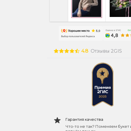
4.8
Отзывы 2GIS
Гарантия качества
Что-то не так? Поменяем букет 