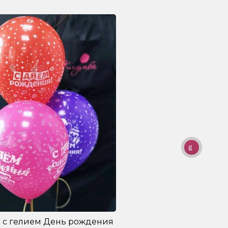
 с гелием День рождения