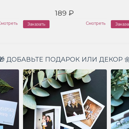
189 ₽
Смотреть
Смотреть
Заказать
Заказа
🎁 ДОБАВЬТЕ ПОДАРОК ИЛИ ДЕКОР 