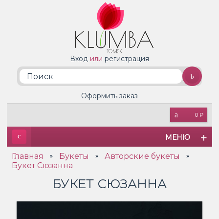
Вход
или
регистрация
Оформить заказ
0 ₽
МЕНЮ
Главная
Букеты
Авторские букеты
»
»
»
Букет Сюзанна
БУКЕТ СЮЗАННА