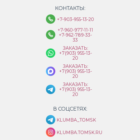
КОНТАКТЫ:
+7-903-955-13-20
+7-960-977-11-11
+7-962-789-33-
33
ЗАКАЗАТЬ:
+7(903) 955-13-
20
ЗАКАЗАТЬ:
+7(903) 955-13-
20
ЗАКАЗАТЬ:
+7(903) 955-13-
20
В СОЦСЕТЯХ:
KLUMBA_TOMSK
KLUMBA.TOMSK.RU