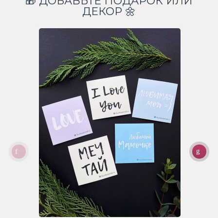
🎁 ДОБАВЬТЕ ПОДАРОК ИЛИ
ДЕКОР 🌼