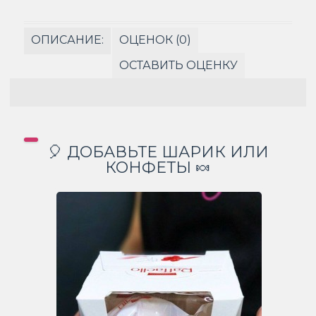
ОПИСАНИЕ:
ОЦЕНОК (0)
ОСТАВИТЬ ОЦЕНКУ
🎈 ДОБАВЬТЕ ШАРИК ИЛИ
КОНФЕТЫ 🍬