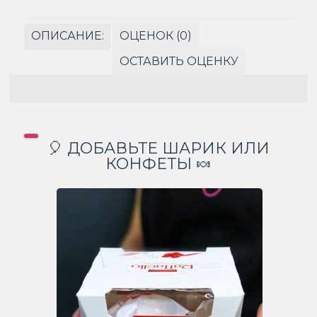
ОПИСАНИЕ:
ОЦЕНОК (0)
ОСТАВИТЬ ОЦЕНКУ
🎈 ДОБАВЬТЕ ШАРИК ИЛИ
КОНФЕТЫ 🍬