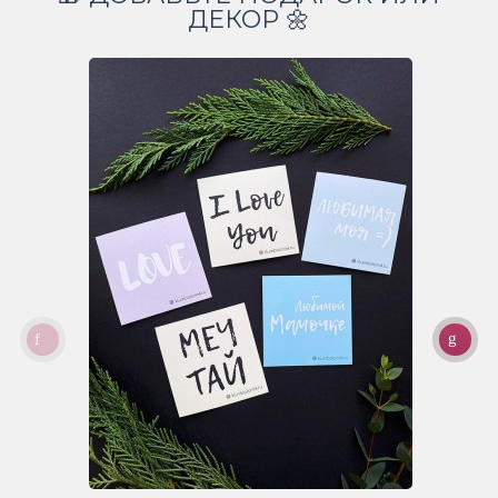
ДЕКОР 🌼