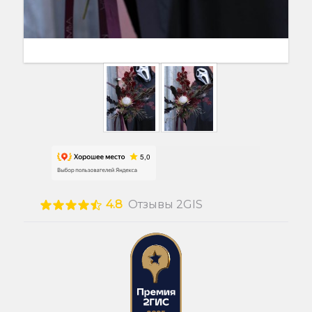
4.8
Отзывы 2GIS