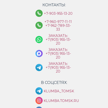
КОНТАКТЫ:
+7-903-955-13-20
+7-960-977-11-11
+7-962-789-33-
33
ЗАКАЗАТЬ:
+7(903) 955-13-
20
ЗАКАЗАТЬ:
+7(903) 955-13-
20
ЗАКАЗАТЬ:
+7(903) 955-13-
20
В СОЦСЕТЯХ:
KLUMBA_TOMSK
KLUMBA.TOMSK.RU