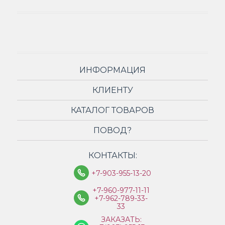
ИНФОРМАЦИЯ
КЛИЕНТУ
КАТАЛОГ ТОВАРОВ
ПОВОД?
КОНТАКТЫ:
+7-903-955-13-20
+7-960-977-11-11
+7-962-789-33-
33
ЗАКАЗАТЬ: