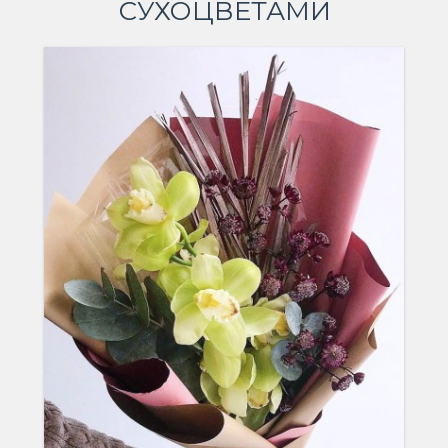
СУХОЦВЕТАМИ