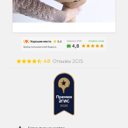
4.8
Отзывы 2GIS