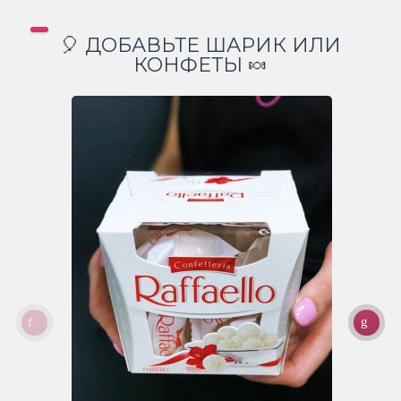
🎈 ДОБАВЬТЕ ШАРИК ИЛИ
КОНФЕТЫ 🍬