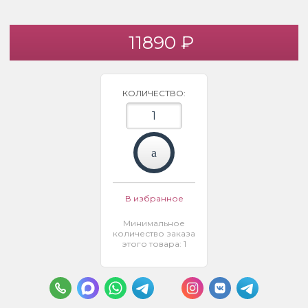
11890 ₽
КОЛИЧЕСТВО:
В избранное
Минимальное
количество заказа
этого товара: 1