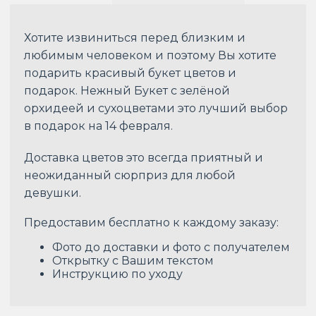
Хотите извиниться перед близким и
любимым человеком и поэтому Вы хотите
подарить красивый букет цветов и
подарок. Нежный Букет с зелёной
орхидеей и сухоцветами это лучший выбор
в подарок на 14 февраля.
Доставка цветов это всегда приятный и
неожиданный сюрприз для любой
девушки.
Предоставим бесплатно к каждому заказу:
Фото до доставки и фото с получателем
Открытку с Вашим текстом
Инструкцию по уходу