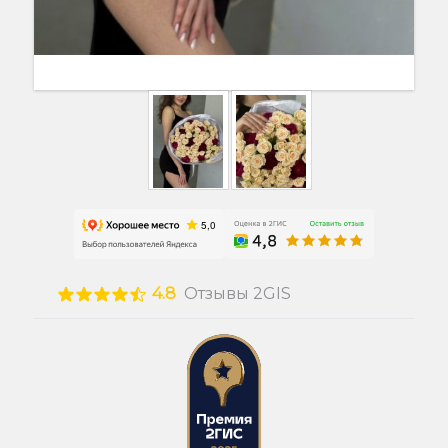
4.8
Отзывы 2GIS