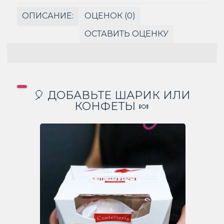
ОПИСАНИЕ:
ОЦЕНОК (0)
ОСТАВИТЬ ОЦЕНКУ
🎈 ДОБАВЬТЕ ШАРИК ИЛИ
КОНФЕТЫ 🍬