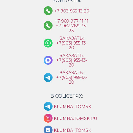
КОНТАКТЫ:
+7-903-955-13-20
+7-960-977-11-11
+7-962-789-33-
33
ЗАКАЗАТЬ:
+7(903) 955-13-
20
ЗАКАЗАТЬ:
+7(903) 955-13-
20
ЗАКАЗАТЬ:
+7(903) 955-13-
20
В СОЦСЕТЯХ:
KLUMBA_TOMSK
KLUMBA.TOMSK.RU
KLUMBA_TOMSK