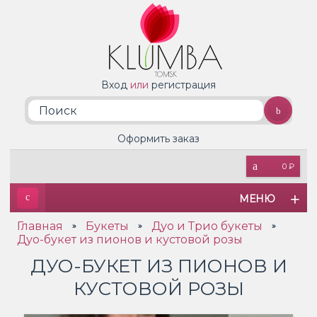
Вход
или
регистрация
Оформить заказ
0 ₽
МЕНЮ
Главная
Букеты
Дуо и Трио букеты
»
»
»
Дуо-букет из пионов и кустовой розы
ДУО-БУКЕТ ИЗ ПИОНОВ И
КУСТОВОЙ РОЗЫ