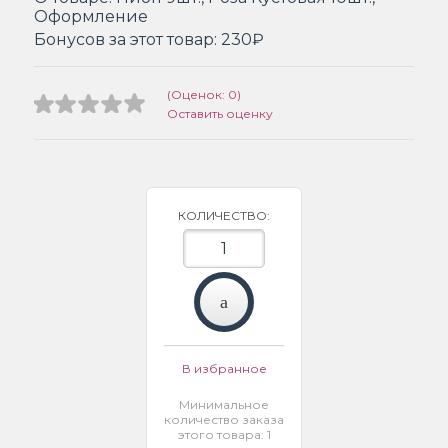
Оформление
Бонусов за этот товар:
230₽
(Оценок: 0)
Оставить оценку
КОЛИЧЕСТВО:
В избранное
Минимальное
количество заказа
этого товара: 1