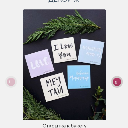
Открытка к букету