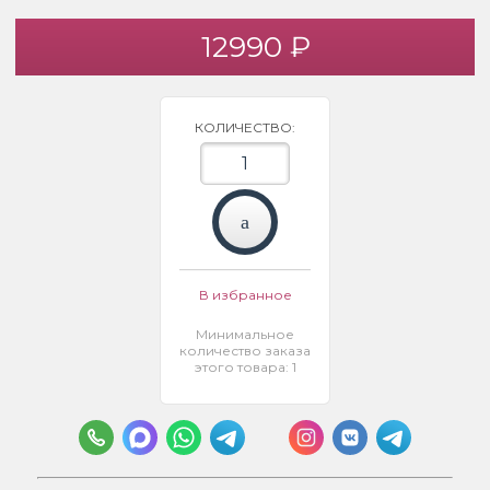
12990 ₽
КОЛИЧЕСТВО:
В избранное
Минимальное
количество заказа
этого товара: 1