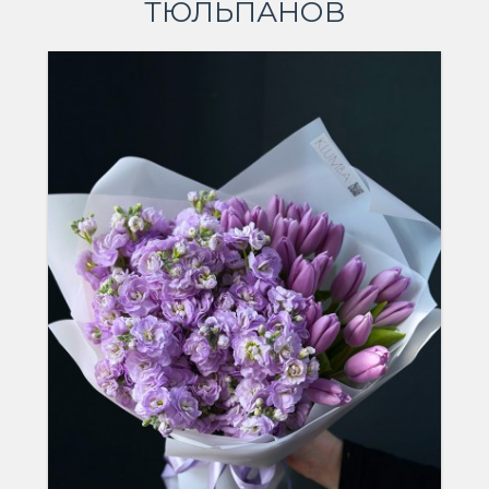
ТЮЛЬПАНОВ