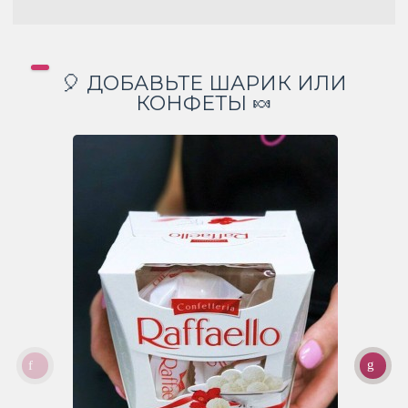
🎈 ДОБАВЬТЕ ШАРИК ИЛИ
КОНФЕТЫ 🍬