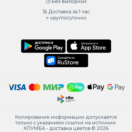
🕒 Без выходных
🚀 Доставка за 1 час
⭐ круглосуточно
Копирование информации допускается
только с указанием ссылки на источник.
КЛУМБА - доставка цветов © 2026