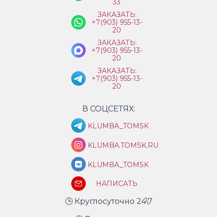
33
ЗАКАЗАТЬ:
+7(903) 955-13-
20
ЗАКАЗАТЬ:
+7(903) 955-13-
20
ЗАКАЗАТЬ:
+7(903) 955-13-
20
В СОЦСЕТЯХ:
KLUMBA_TOMSK
KLUMBA.TOMSK.RU
KLUMBA_TOMSK
НАПИСАТЬ
🕒 Круглосуточно 24\7