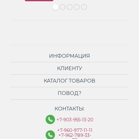
ИНФОРМАЦИЯ
КЛИЕНТУ
КАТАЛОГ ТОВАРОВ
ПОВОД?
КОНТАКТЫ:
+7-903-955-13-20
+7-960-977-11-11
+7-962-789-33-