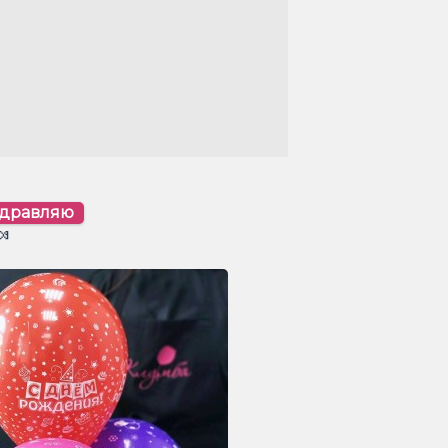
здравляю
