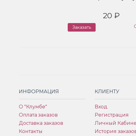
20 ₽
Заказать
ИНФОРМАЦИЯ
КЛИЕНТУ
О "Клумбе"
Вход
Оплата заказов
Регистрация
Доставка заказов
Личный Кабине
Контакты
История заказо