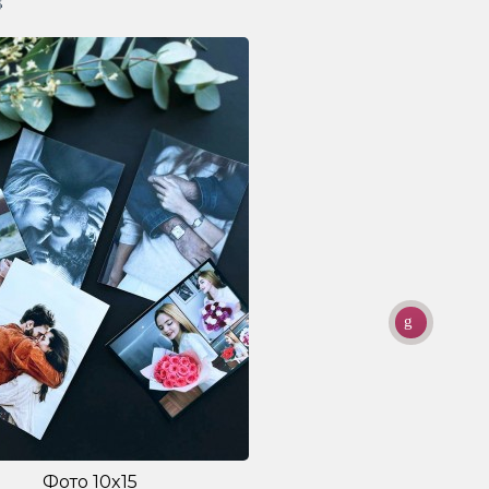
Фото 10x15