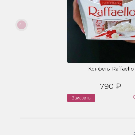
Конфеты Raffaello
790 ₽
Заказать