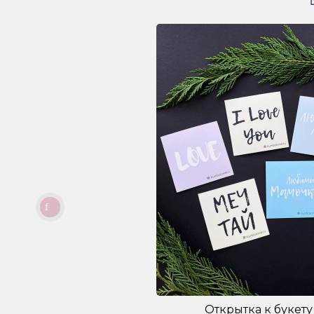
Открытка к букету