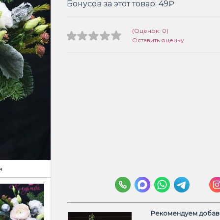
Бонусов за этот товар:
49₽
(Оценок: 0)
Оставить оценку
я
Рекомендуем добави