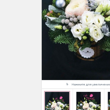
Нажмите для увеличени