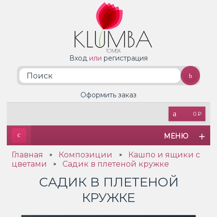
Вход
или
регистрация
Оформить заказ
0 ₽
МЕНЮ
Главная
Композиции
Кашпо и ящики с
»
»
цветами
Садик в плетеной кружке
»
САДИК В ПЛЕТЕНОЙ
КРУЖКЕ