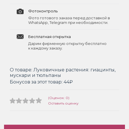
Фотоконтроль
Фото готового заказа перед доставкой в
WhatsApp, Telegram при необходимости.
Бесплатная открытка
Дарим фирменную открытку бесплатно
к каждому заказу.
О товаре:
Луковичные растения: гиацинты,
мускари и тюльпаны
Бонусов за этот товар:
44₽
(Оценок: 0)
Оставить оценку