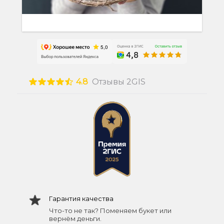
4.8
Отзывы 2GIS
Гарантия качества
Что-то не так? Поменяем букет или
вернём деньги.