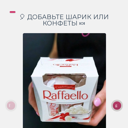
🎈 ДОБАВЬТЕ ШАРИК ИЛИ
КОНФЕТЫ 🍬