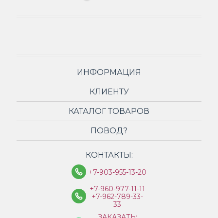
ИНФОРМАЦИЯ
КЛИЕНТУ
КАТАЛОГ ТОВАРОВ
ПОВОД?
КОНТАКТЫ:
+7-903-955-13-20
+7-960-977-11-11
+7-962-789-33-
33
ЗАКАЗАТЬ: