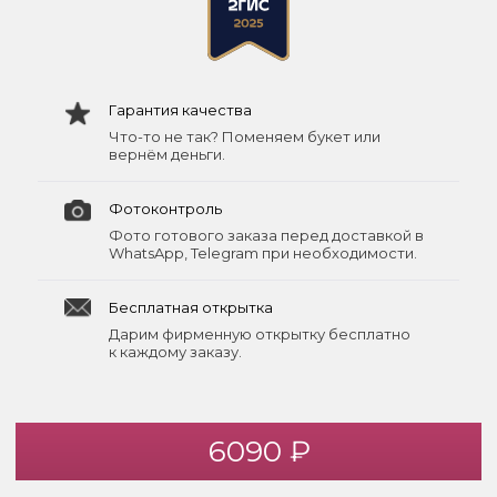
Гарантия качества
Что-то не так? Поменяем букет или
вернём деньги.
Фотоконтроль
Фото готового заказа перед доставкой в
WhatsApp, Telegram при необходимости.
Бесплатная открытка
Дарим фирменную открытку бесплатно
к каждому заказу.
6090 ₽