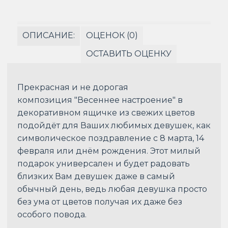
ОПИСАНИЕ:
ОЦЕНОК (0)
ОСТАВИТЬ ОЦЕНКУ
Прекрасная и не дорогая
композиция "Весеннее настроение" в
декоративном ящичке из свежих цветов
подойдёт для Ваших любимых девушек, как
символическое поздравление с 8 марта, 14
февраля или днём рождения. Этот милый
подарок универсален и будет радовать
близких Вам девушек даже в самый
обычный день, ведь любая девушка просто
без ума от цветов получая их даже без
особого повода.