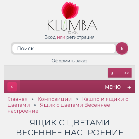
Вход
или
регистрация
Оформить заказ
0 ₽
МЕНЮ
Главная
Композиции
Кашпо и ящики с
»
»
цветами
Ящик с цветами Весеннее
»
настроение
ЯЩИК С ЦВЕТАМИ
ВЕСЕННЕЕ НАСТРОЕНИЕ