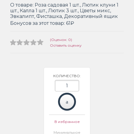
О товаре:
Роза садовая 1 шт., Лютик клуни 1
шт., Калла 1 шт., Лютик 3 шт., Цветы микс,
Эвкалипт, Фисташка, Декоративный ящик
Бонусов за этот товар:
61₽
(Оценок: 0)
Оставить оценку
КОЛИЧЕСТВО:
В избранное
Минимальное