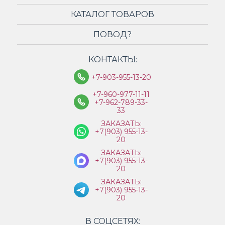
КАТАЛОГ ТОВАРОВ
ПОВОД?
КОНТАКТЫ:
+7-903-955-13-20
+7-960-977-11-11
+7-962-789-33-
33
ЗАКАЗАТЬ:
+7(903) 955-13-
20
ЗАКАЗАТЬ:
+7(903) 955-13-
20
ЗАКАЗАТЬ:
+7(903) 955-13-
20
В СОЦСЕТЯХ: