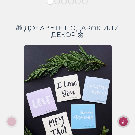
🎁 ДОБАВЬТЕ ПОДАРОК ИЛИ
ДЕКОР 🌼