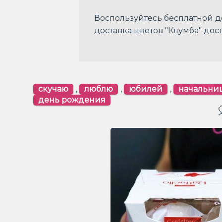
Воспользуйтесь бесплатной д
доставка цветов "Клумба" дост
скучаю
,
люблю
,
юбилей
,
начальни
день рождения