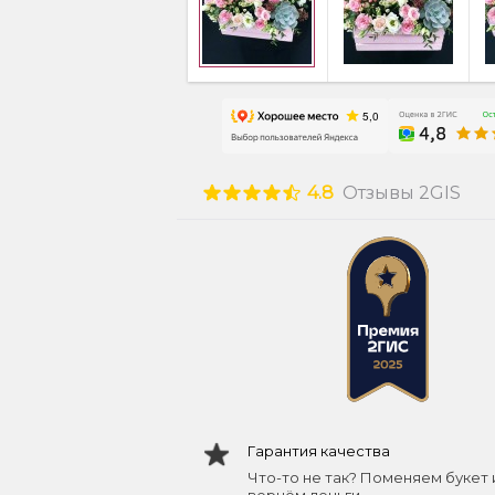
4.8
Отзывы 2GIS
Гарантия качества
Что-то не так? Поменяем букет 