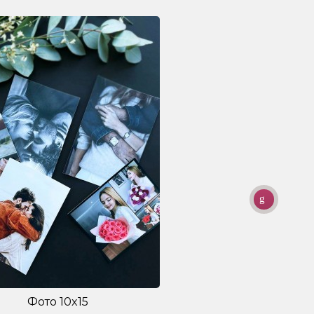
Фото 10x15