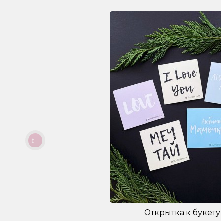
Открытка к букету