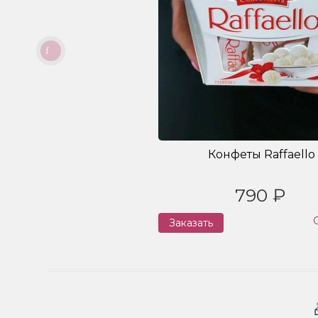
Конфеты Raffaello
790 ₽
Заказать