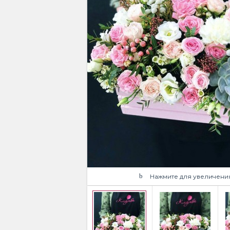
Нажмите для увеличени