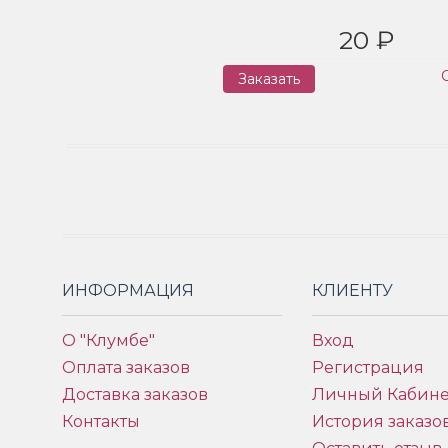
20 ₽
Заказать
ИНФОРМАЦИЯ
КЛИЕНТУ
О "Клумбе"
Вход
Оплата заказов
Регистрация
Доставка заказов
Личный Кабине
Контакты
История заказо